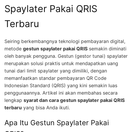
Spaylater Pakai QRIS
Terbaru
Seiring berkembangnya teknologi pembayaran digital,
metode
gestun spaylater pakai QRIS
semakin diminati
oleh banyak pengguna. Gestun (gestor tunai) spaylater
merupakan solusi praktis untuk mendapatkan uang
tunai dari limit spaylater yang dimiliki, dengan
memanfaatkan standar pembayaran QR Code
Indonesian Standard (QRIS) yang kini semakin luas
penggunaannya. Artikel ini akan membahas secara
lengkap
syarat dan cara gestun spaylater pakai QRIS
terbaru
yang bisa Anda ikuti.
Apa Itu Gestun Spaylater Pakai