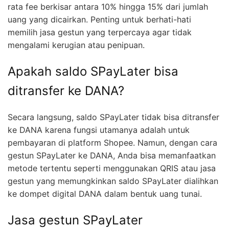
rata fee berkisar antara 10% hingga 15% dari jumlah
uang yang dicairkan. Penting untuk berhati-hati
memilih jasa gestun yang terpercaya agar tidak
mengalami kerugian atau penipuan.
Apakah saldo SPayLater bisa
ditransfer ke DANA?
Secara langsung, saldo SPayLater tidak bisa ditransfer
ke DANA karena fungsi utamanya adalah untuk
pembayaran di platform Shopee. Namun, dengan cara
gestun SPayLater ke DANA, Anda bisa memanfaatkan
metode tertentu seperti menggunakan QRIS atau jasa
gestun yang memungkinkan saldo SPayLater dialihkan
ke dompet digital DANA dalam bentuk uang tunai.
Jasa gestun SPayLater