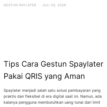
GESTUN PAYLATER
·
JULI 29, 2026
Tips Cara Gestun Spaylater
Pakai QRIS yang Aman
Spaylater menjadi salah satu solusi pembayaran yang
praktis dan fleksibel di era digital saat ini. Namun, ada
kalanya pengguna membutuhkan uang tunai dari limit