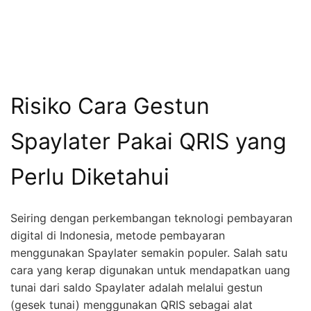
Risiko Cara Gestun
Spaylater Pakai QRIS yang
Perlu Diketahui
Seiring dengan perkembangan teknologi pembayaran
digital di Indonesia, metode pembayaran
menggunakan Spaylater semakin populer. Salah satu
cara yang kerap digunakan untuk mendapatkan uang
tunai dari saldo Spaylater adalah melalui gestun
(gesek tunai) menggunakan QRIS sebagai alat