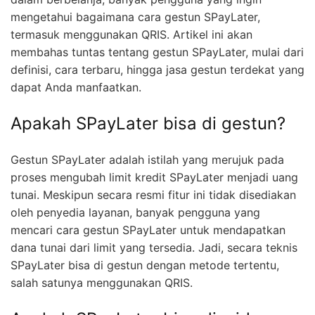
mengetahui bagaimana cara gestun SPayLater,
termasuk menggunakan QRIS. Artikel ini akan
membahas tuntas tentang gestun SPayLater, mulai dari
definisi, cara terbaru, hingga jasa gestun terdekat yang
dapat Anda manfaatkan.
Apakah SPayLater bisa di gestun?
Gestun SPayLater adalah istilah yang merujuk pada
proses mengubah limit kredit SPayLater menjadi uang
tunai. Meskipun secara resmi fitur ini tidak disediakan
oleh penyedia layanan, banyak pengguna yang
mencari cara gestun SPayLater untuk mendapatkan
dana tunai dari limit yang tersedia. Jadi, secara teknis
SPayLater bisa di gestun dengan metode tertentu,
salah satunya menggunakan QRIS.