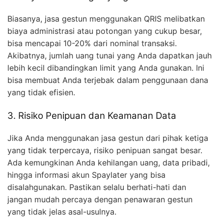
Biasanya, jasa gestun menggunakan QRIS melibatkan
biaya administrasi atau potongan yang cukup besar,
bisa mencapai 10-20% dari nominal transaksi.
Akibatnya, jumlah uang tunai yang Anda dapatkan jauh
lebih kecil dibandingkan limit yang Anda gunakan. Ini
bisa membuat Anda terjebak dalam penggunaan dana
yang tidak efisien.
3. Risiko Penipuan dan Keamanan Data
Jika Anda menggunakan jasa gestun dari pihak ketiga
yang tidak terpercaya, risiko penipuan sangat besar.
Ada kemungkinan Anda kehilangan uang, data pribadi,
hingga informasi akun Spaylater yang bisa
disalahgunakan. Pastikan selalu berhati-hati dan
jangan mudah percaya dengan penawaran gestun
yang tidak jelas asal-usulnya.