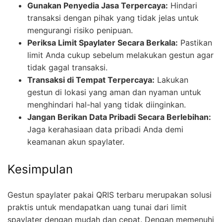
Gunakan Penyedia Jasa Terpercaya:
Hindari
transaksi dengan pihak yang tidak jelas untuk
mengurangi risiko penipuan.
Periksa Limit Spaylater Secara Berkala:
Pastikan
limit Anda cukup sebelum melakukan gestun agar
tidak gagal transaksi.
Transaksi di Tempat Terpercaya:
Lakukan
gestun di lokasi yang aman dan nyaman untuk
menghindari hal-hal yang tidak diinginkan.
Jangan Berikan Data Pribadi Secara Berlebihan:
Jaga kerahasiaan data pribadi Anda demi
keamanan akun spaylater.
Kesimpulan
Gestun spaylater pakai QRIS terbaru merupakan solusi
praktis untuk mendapatkan uang tunai dari limit
spaylater dengan mudah dan cepat. Dengan memenuhi