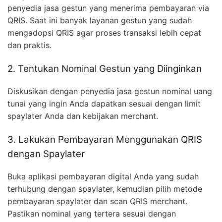
penyedia jasa gestun yang menerima pembayaran via
QRIS. Saat ini banyak layanan gestun yang sudah
mengadopsi QRIS agar proses transaksi lebih cepat
dan praktis.
2. Tentukan Nominal Gestun yang Diinginkan
Diskusikan dengan penyedia jasa gestun nominal uang
tunai yang ingin Anda dapatkan sesuai dengan limit
spaylater Anda dan kebijakan merchant.
3. Lakukan Pembayaran Menggunakan QRIS
dengan Spaylater
Buka aplikasi pembayaran digital Anda yang sudah
terhubung dengan spaylater, kemudian pilih metode
pembayaran spaylater dan scan QRIS merchant.
Pastikan nominal yang tertera sesuai dengan