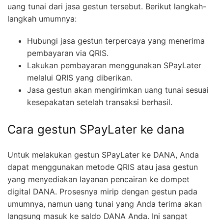
uang tunai dari jasa gestun tersebut. Berikut langkah-
langkah umumnya:
Hubungi jasa gestun terpercaya yang menerima
pembayaran via QRIS.
Lakukan pembayaran menggunakan SPayLater
melalui QRIS yang diberikan.
Jasa gestun akan mengirimkan uang tunai sesuai
kesepakatan setelah transaksi berhasil.
Cara gestun SPayLater ke dana
Untuk melakukan gestun SPayLater ke DANA, Anda
dapat menggunakan metode QRIS atau jasa gestun
yang menyediakan layanan pencairan ke dompet
digital DANA. Prosesnya mirip dengan gestun pada
umumnya, namun uang tunai yang Anda terima akan
langsung masuk ke saldo DANA Anda. Ini sangat