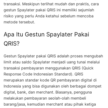
transaksi. Meskipun terlihat mudah dan praktis, cara
gestun Spaylater pakai QRIS ini memiliki sejumlah
risiko yang perlu Anda ketahui sebelum mencoba
metode tersebut.
Apa Itu Gestun Spaylater Pakai
QRIS?
Gestun Spaylater pakai QRIS adalah proses mengubah
limit atau saldo Spaylater menjadi uang tunai melalui
transaksi pembayaran menggunakan QRIS (Quick
Response Code Indonesian Standard). QRIS
merupakan standar kode QR pembayaran digital di
Indonesia yang bisa digunakan oleh berbagai dompet
digital, bank, dan merchant. Biasanya, pengguna
melakukan pembayaran seolah-olah membeli
barang/jasa, kemudian merchant atau pihak ketiga