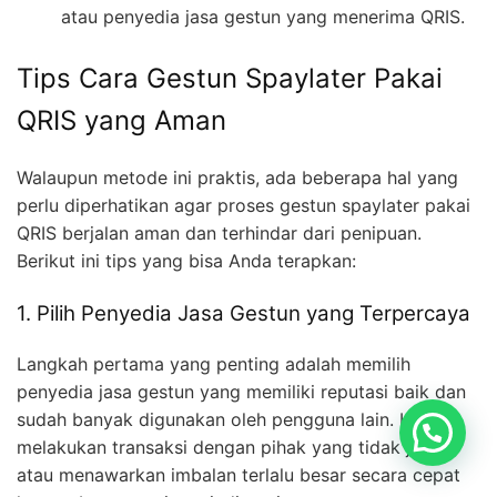
atau penyedia jasa gestun yang menerima QRIS.
Tips Cara Gestun Spaylater Pakai
QRIS yang Aman
Walaupun metode ini praktis, ada beberapa hal yang
perlu diperhatikan agar proses gestun spaylater pakai
QRIS berjalan aman dan terhindar dari penipuan.
Berikut ini tips yang bisa Anda terapkan:
1. Pilih Penyedia Jasa Gestun yang Terpercaya
Langkah pertama yang penting adalah memilih
penyedia jasa gestun yang memiliki reputasi baik dan
sudah banyak digunakan oleh pengguna lain. Hindari
melakukan transaksi dengan pihak yang tidak jelas
atau menawarkan imbalan terlalu besar secara cepat