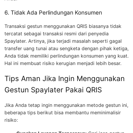
6. Tidak Ada Perlindungan Konsumen
Transaksi gestun menggunakan QRIS biasanya tidak
tercatat sebagai transaksi resmi dari penyedia
Spaylater. Artinya, jika terjadi masalah seperti gagal
transfer uang tunai atau sengketa dengan pihak ketiga,
Anda tidak memiliki perlindungan konsumen yang kuat.
Hal ini membuat risiko kerugian menjadi lebih besar.
Tips Aman Jika Ingin Menggunakan
Gestun Spaylater Pakai QRIS
Jika Anda tetap ingin menggunakan metode gestun ini,
beberapa tips berikut bisa membantu meminimalisir
risiko: