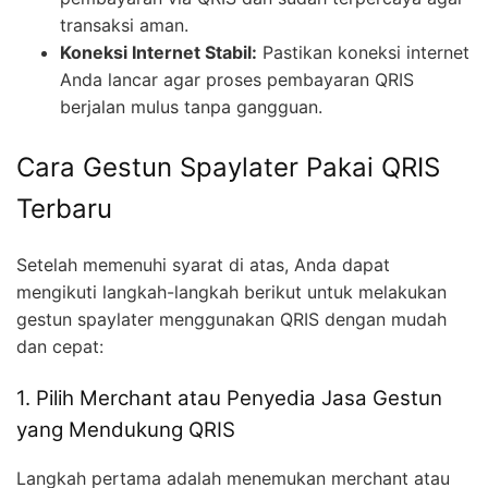
transaksi aman.
Koneksi Internet Stabil:
Pastikan koneksi internet
Anda lancar agar proses pembayaran QRIS
berjalan mulus tanpa gangguan.
Cara Gestun Spaylater Pakai QRIS
Terbaru
Setelah memenuhi syarat di atas, Anda dapat
mengikuti langkah-langkah berikut untuk melakukan
gestun spaylater menggunakan QRIS dengan mudah
dan cepat:
1. Pilih Merchant atau Penyedia Jasa Gestun
yang Mendukung QRIS
Langkah pertama adalah menemukan merchant atau