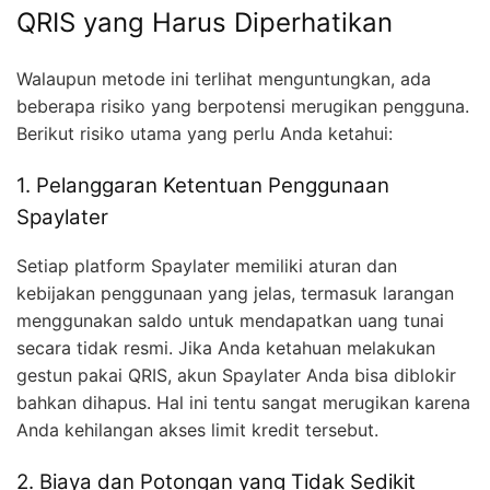
QRIS yang Harus Diperhatikan
Walaupun metode ini terlihat menguntungkan, ada
beberapa risiko yang berpotensi merugikan pengguna.
Berikut risiko utama yang perlu Anda ketahui:
1. Pelanggaran Ketentuan Penggunaan
Spaylater
Setiap platform Spaylater memiliki aturan dan
kebijakan penggunaan yang jelas, termasuk larangan
menggunakan saldo untuk mendapatkan uang tunai
secara tidak resmi. Jika Anda ketahuan melakukan
gestun pakai QRIS, akun Spaylater Anda bisa diblokir
bahkan dihapus. Hal ini tentu sangat merugikan karena
Anda kehilangan akses limit kredit tersebut.
2. Biaya dan Potongan yang Tidak Sedikit