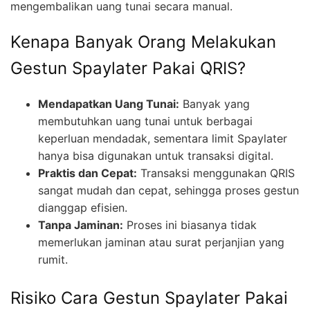
mengembalikan uang tunai secara manual.
Kenapa Banyak Orang Melakukan
Gestun Spaylater Pakai QRIS?
Mendapatkan Uang Tunai:
Banyak yang
membutuhkan uang tunai untuk berbagai
keperluan mendadak, sementara limit Spaylater
hanya bisa digunakan untuk transaksi digital.
Praktis dan Cepat:
Transaksi menggunakan QRIS
sangat mudah dan cepat, sehingga proses gestun
dianggap efisien.
Tanpa Jaminan:
Proses ini biasanya tidak
memerlukan jaminan atau surat perjanjian yang
rumit.
Risiko Cara Gestun Spaylater Pakai