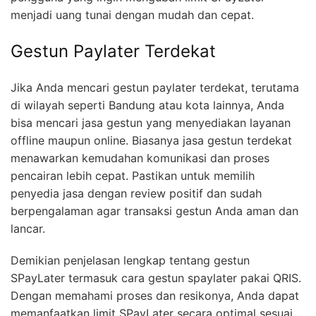
menjadi uang tunai dengan mudah dan cepat.
Gestun Paylater Terdekat
Jika Anda mencari gestun paylater terdekat, terutama
di wilayah seperti Bandung atau kota lainnya, Anda
bisa mencari jasa gestun yang menyediakan layanan
offline maupun online. Biasanya jasa gestun terdekat
menawarkan kemudahan komunikasi dan proses
pencairan lebih cepat. Pastikan untuk memilih
penyedia jasa dengan review positif dan sudah
berpengalaman agar transaksi gestun Anda aman dan
lancar.
Demikian penjelasan lengkap tentang gestun
SPayLater termasuk cara gestun spaylater pakai QRIS.
Dengan memahami proses dan resikonya, Anda dapat
memanfaatkan limit SPayLater secara optimal sesuai