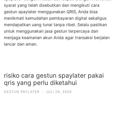
syarat yang telah disebutkan dan mengikuti cara
gestun spaylater menggunakan QRIS, Anda bisa
menikmati kemudahan pembayaran digital sekaligus
mendapatkan uang tunai tanpa ribet. Selalu pastikan
untuk menggunakan jasa gestun terpercaya dan
menjaga keamanan akun Anda agar transaksi berjalan
lancar dan aman.
risiko cara gestun spaylater pakai
qris yang perlu diketahui
GESTUN PAYLATER
·
JULI 29, 2026