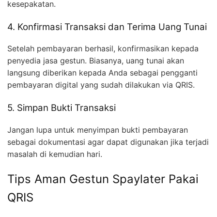
kesepakatan.
4. Konfirmasi Transaksi dan Terima Uang Tunai
Setelah pembayaran berhasil, konfirmasikan kepada
penyedia jasa gestun. Biasanya, uang tunai akan
langsung diberikan kepada Anda sebagai pengganti
pembayaran digital yang sudah dilakukan via QRIS.
5. Simpan Bukti Transaksi
Jangan lupa untuk menyimpan bukti pembayaran
sebagai dokumentasi agar dapat digunakan jika terjadi
masalah di kemudian hari.
Tips Aman Gestun Spaylater Pakai
QRIS