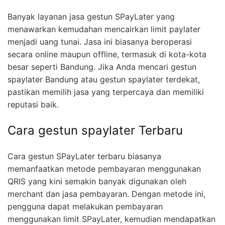
Banyak layanan jasa gestun SPayLater yang
menawarkan kemudahan mencairkan limit paylater
menjadi uang tunai. Jasa ini biasanya beroperasi
secara online maupun offline, termasuk di kota-kota
besar seperti Bandung. Jika Anda mencari gestun
spaylater Bandung atau gestun spaylater terdekat,
pastikan memilih jasa yang terpercaya dan memiliki
reputasi baik.
Cara gestun spaylater Terbaru
Cara gestun SPayLater terbaru biasanya
memanfaatkan metode pembayaran menggunakan
QRIS yang kini semakin banyak digunakan oleh
merchant dan jasa pembayaran. Dengan metode ini,
pengguna dapat melakukan pembayaran
menggunakan limit SPayLater, kemudian mendapatkan