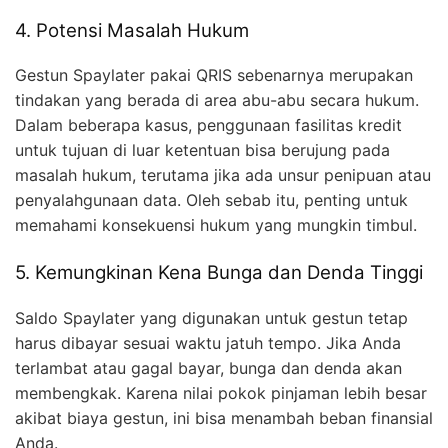
4. Potensi Masalah Hukum
Gestun Spaylater pakai QRIS sebenarnya merupakan
tindakan yang berada di area abu-abu secara hukum.
Dalam beberapa kasus, penggunaan fasilitas kredit
untuk tujuan di luar ketentuan bisa berujung pada
masalah hukum, terutama jika ada unsur penipuan atau
penyalahgunaan data. Oleh sebab itu, penting untuk
memahami konsekuensi hukum yang mungkin timbul.
5. Kemungkinan Kena Bunga dan Denda Tinggi
Saldo Spaylater yang digunakan untuk gestun tetap
harus dibayar sesuai waktu jatuh tempo. Jika Anda
terlambat atau gagal bayar, bunga dan denda akan
membengkak. Karena nilai pokok pinjaman lebih besar
akibat biaya gestun, ini bisa menambah beban finansial
Anda.