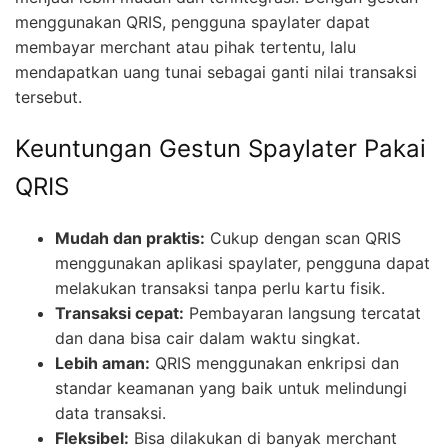
menggunakan QRIS, pengguna spaylater dapat
membayar merchant atau pihak tertentu, lalu
mendapatkan uang tunai sebagai ganti nilai transaksi
tersebut.
Keuntungan Gestun Spaylater Pakai
QRIS
Mudah dan praktis:
Cukup dengan scan QRIS
menggunakan aplikasi spaylater, pengguna dapat
melakukan transaksi tanpa perlu kartu fisik.
Transaksi cepat:
Pembayaran langsung tercatat
dan dana bisa cair dalam waktu singkat.
Lebih aman:
QRIS menggunakan enkripsi dan
standar keamanan yang baik untuk melindungi
data transaksi.
Fleksibel:
Bisa dilakukan di banyak merchant