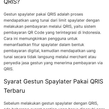
QRIS?
Gestun spaylater pakai QRIS adalah proses
mendapatkan uang tunai dari limit spaylater dengan
melakukan pembayaran melalui QRIS, yaitu sistem
pembayaran QR Code yang terintegrasi di Indonesia.
Cara ini memungkinkan pengguna untuk
memanfaatkan fitur spaylater dalam bentuk
pembayaran digital, kemudian mendapatkan uang
tunai secara tidak langsung melalui merchant atau
penyedia jasa gestun yang menerima pembayaran via
QRIS.
Syarat Gestun Spaylater Pakai QRIS
Terbaru
Sebelum melakukan gestun spaylater dengan QRIS,