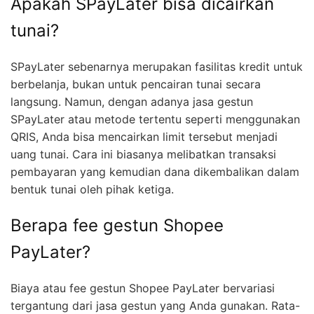
Apakah SPayLater bisa dicairkan
tunai?
SPayLater sebenarnya merupakan fasilitas kredit untuk
berbelanja, bukan untuk pencairan tunai secara
langsung. Namun, dengan adanya jasa gestun
SPayLater atau metode tertentu seperti menggunakan
QRIS, Anda bisa mencairkan limit tersebut menjadi
uang tunai. Cara ini biasanya melibatkan transaksi
pembayaran yang kemudian dana dikembalikan dalam
bentuk tunai oleh pihak ketiga.
Berapa fee gestun Shopee
PayLater?
Biaya atau fee gestun Shopee PayLater bervariasi
tergantung dari jasa gestun yang Anda gunakan. Rata-