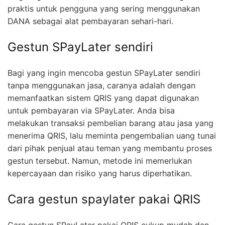
praktis untuk pengguna yang sering menggunakan
DANA sebagai alat pembayaran sehari-hari.
Gestun SPayLater sendiri
Bagi yang ingin mencoba gestun SPayLater sendiri
tanpa menggunakan jasa, caranya adalah dengan
memanfaatkan sistem QRIS yang dapat digunakan
untuk pembayaran via SPayLater. Anda bisa
melakukan transaksi pembelian barang atau jasa yang
menerima QRIS, lalu meminta pengembalian uang tunai
dari pihak penjual atau teman yang membantu proses
gestun tersebut. Namun, metode ini memerlukan
kepercayaan dan risiko yang harus diperhatikan.
Cara gestun spaylater pakai QRIS