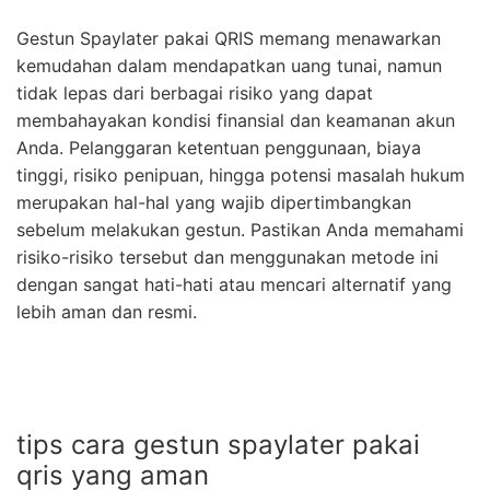
Gestun Spaylater pakai QRIS memang menawarkan
kemudahan dalam mendapatkan uang tunai, namun
tidak lepas dari berbagai risiko yang dapat
membahayakan kondisi finansial dan keamanan akun
Anda. Pelanggaran ketentuan penggunaan, biaya
tinggi, risiko penipuan, hingga potensi masalah hukum
merupakan hal-hal yang wajib dipertimbangkan
sebelum melakukan gestun. Pastikan Anda memahami
risiko-risiko tersebut dan menggunakan metode ini
dengan sangat hati-hati atau mencari alternatif yang
lebih aman dan resmi.
tips cara gestun spaylater pakai
qris yang aman