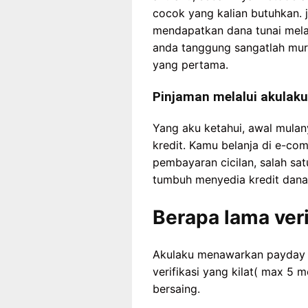
cocok yang kalian butuhkan. j
mendapatkan dana tunai mela
anda tanggung sangatlah mu
yang pertama.
Pinjaman melalui akulaku
Yang aku ketahui, awal mulan
kredit. Kamu belanja di e-co
pembayaran cicilan, salah sat
tumbuh menyedia kredit dana
Berapa lama veri
Akulaku menawarkan payday l
verifikasi yang kilat( max 5
bersaing.