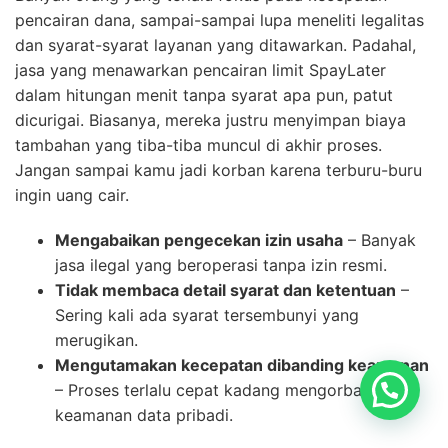
pencairan dana, sampai-sampai lupa meneliti legalitas
dan syarat-syarat layanan yang ditawarkan. Padahal,
jasa yang menawarkan pencairan limit SpayLater
dalam hitungan menit tanpa syarat apa pun, patut
dicurigai. Biasanya, mereka justru menyimpan biaya
tambahan yang tiba-tiba muncul di akhir proses.
Jangan sampai kamu jadi korban karena terburu-buru
ingin uang cair.
Mengabaikan pengecekan izin usaha
– Banyak
jasa ilegal yang beroperasi tanpa izin resmi.
Tidak membaca detail syarat dan ketentuan
–
Sering kali ada syarat tersembunyi yang
merugikan.
Mengutamakan kecepatan dibanding keamanan
– Proses terlalu cepat kadang mengorbankan
keamanan data pribadi.