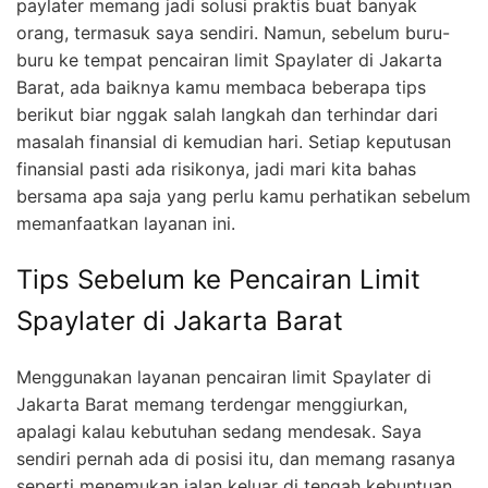
paylater memang jadi solusi praktis buat banyak
orang, termasuk saya sendiri. Namun, sebelum buru-
buru ke tempat pencairan limit Spaylater di Jakarta
Barat, ada baiknya kamu membaca beberapa tips
berikut biar nggak salah langkah dan terhindar dari
masalah finansial di kemudian hari. Setiap keputusan
finansial pasti ada risikonya, jadi mari kita bahas
bersama apa saja yang perlu kamu perhatikan sebelum
memanfaatkan layanan ini.
Tips Sebelum ke Pencairan Limit
Spaylater di Jakarta Barat
Menggunakan layanan pencairan limit Spaylater di
Jakarta Barat memang terdengar menggiurkan,
apalagi kalau kebutuhan sedang mendesak. Saya
sendiri pernah ada di posisi itu, dan memang rasanya
seperti menemukan jalan keluar di tengah kebuntuan.