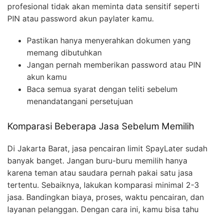
profesional tidak akan meminta data sensitif seperti
PIN atau password akun paylater kamu.
Pastikan hanya menyerahkan dokumen yang
memang dibutuhkan
Jangan pernah memberikan password atau PIN
akun kamu
Baca semua syarat dengan teliti sebelum
menandatangani persetujuan
Komparasi Beberapa Jasa Sebelum Memilih
Di Jakarta Barat, jasa pencairan limit SpayLater sudah
banyak banget. Jangan buru-buru memilih hanya
karena teman atau saudara pernah pakai satu jasa
tertentu. Sebaiknya, lakukan komparasi minimal 2-3
jasa. Bandingkan biaya, proses, waktu pencairan, dan
layanan pelanggan. Dengan cara ini, kamu bisa tahu