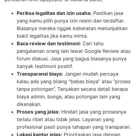
Periksa legalitas dan izin usaha:
Pastikan jasa
yang kamu pilih punya izin resmi dan terdaftar.
Biasanya mereka nggak keberatan menunjukkan
bukti legalitas jika kamu minta.
Baca review dan testimoni:
Cari tahu
pengalaman orang lain lewat Google Review atau
forum diskusi. Jasa yang bagus biasanya punya
banyak testimoni positif.
Transparansi biaya:
Jangan mudah percaya
kalau ada yang bilang “bebas biaya” atau “proses
tanpa potongan”. Tanyakan secara detail berapa
biaya admin, bunga, atau potongan lain yang
dikenakan.
Proses yang jelas:
Hindari jasa yang prosesnya
terlalu ribet atau tidak jelas. Layanan yang
profesional pasti punya tahapan yang transparan.
Lokasi kantor jelas:
Prioritaskan jasa dengan