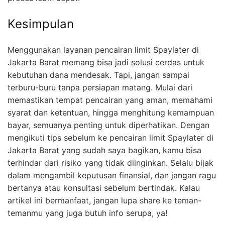
Kesimpulan
Menggunakan layanan pencairan limit Spaylater di
Jakarta Barat memang bisa jadi solusi cerdas untuk
kebutuhan dana mendesak. Tapi, jangan sampai
terburu-buru tanpa persiapan matang. Mulai dari
memastikan tempat pencairan yang aman, memahami
syarat dan ketentuan, hingga menghitung kemampuan
bayar, semuanya penting untuk diperhatikan. Dengan
mengikuti tips sebelum ke pencairan limit Spaylater di
Jakarta Barat yang sudah saya bagikan, kamu bisa
terhindar dari risiko yang tidak diinginkan. Selalu bijak
dalam mengambil keputusan finansial, dan jangan ragu
bertanya atau konsultasi sebelum bertindak. Kalau
artikel ini bermanfaat, jangan lupa share ke teman-
temanmu yang juga butuh info serupa, ya!