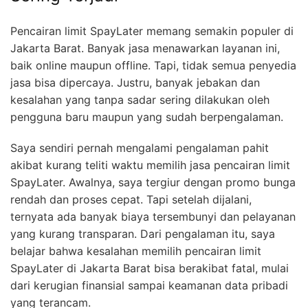
Pencairan limit SpayLater memang semakin populer di
Jakarta Barat. Banyak jasa menawarkan layanan ini,
baik online maupun offline. Tapi, tidak semua penyedia
jasa bisa dipercaya. Justru, banyak jebakan dan
kesalahan yang tanpa sadar sering dilakukan oleh
pengguna baru maupun yang sudah berpengalaman.
Saya sendiri pernah mengalami pengalaman pahit
akibat kurang teliti waktu memilih jasa pencairan limit
SpayLater. Awalnya, saya tergiur dengan promo bunga
rendah dan proses cepat. Tapi setelah dijalani,
ternyata ada banyak biaya tersembunyi dan pelayanan
yang kurang transparan. Dari pengalaman itu, saya
belajar bahwa kesalahan memilih pencairan limit
SpayLater di Jakarta Barat bisa berakibat fatal, mulai
dari kerugian finansial sampai keamanan data pribadi
yang terancam.