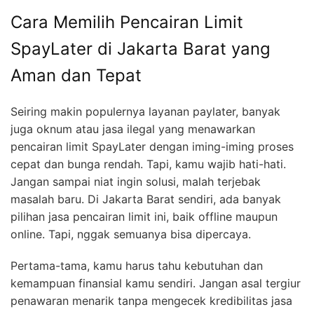
Cara Memilih Pencairan Limit
SpayLater di Jakarta Barat yang
Aman dan Tepat
Seiring makin populernya layanan paylater, banyak
juga oknum atau jasa ilegal yang menawarkan
pencairan limit SpayLater dengan iming-iming proses
cepat dan bunga rendah. Tapi, kamu wajib hati-hati.
Jangan sampai niat ingin solusi, malah terjebak
masalah baru. Di Jakarta Barat sendiri, ada banyak
pilihan jasa pencairan limit ini, baik offline maupun
online. Tapi, nggak semuanya bisa dipercaya.
Pertama-tama, kamu harus tahu kebutuhan dan
kemampuan finansial kamu sendiri. Jangan asal tergiur
penawaran menarik tanpa mengecek kredibilitas jasa