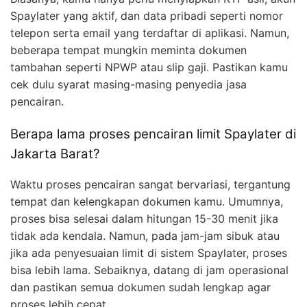
Spaylater yang aktif, dan data pribadi seperti nomor
telepon serta email yang terdaftar di aplikasi. Namun,
beberapa tempat mungkin meminta dokumen
tambahan seperti NPWP atau slip gaji. Pastikan kamu
cek dulu syarat masing-masing penyedia jasa
pencairan.
Berapa lama proses pencairan limit Spaylater di
Jakarta Barat?
Waktu proses pencairan sangat bervariasi, tergantung
tempat dan kelengkapan dokumen kamu. Umumnya,
proses bisa selesai dalam hitungan 15-30 menit jika
tidak ada kendala. Namun, pada jam-jam sibuk atau
jika ada penyesuaian limit di sistem Spaylater, proses
bisa lebih lama. Sebaiknya, datang di jam operasional
dan pastikan semua dokumen sudah lengkap agar
proses lebih cepat.