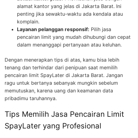
alamat kantor yang jelas di Jakarta Barat. Ini
penting jika sewaktu-waktu ada kendala atau
komplain.
Layanan pelanggan responsif:
Pilih jasa
pencairan limit yang mudah dihubungi dan cepat
dalam menanggapi pertanyaan atau keluhan.
Dengan menerapkan tips di atas, kamu bisa lebih
tenang dan terhindar dari penipuan saat memilih
pencairan limit SpayLater di Jakarta Barat. Jangan
ragu untuk bertanya sebanyak mungkin sebelum
memutuskan, karena uang dan keamanan data
pribadimu taruhannya.
Tips Memilih Jasa Pencairan Limit
SpayLater yang Profesional