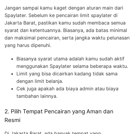
Jangan sampai kamu kaget dengan aturan main dari
Spaylater. Sebelum ke pencairan limit spaylater di
Jakarta Barat, pastikan kamu sudah membaca semua
syarat dan ketentuannya. Biasanya, ada batas minimal
dan maksimal pencairan, serta jangka waktu pelunasan
yang harus dipenuhi.
Biasanya syarat utama adalah kamu sudah aktif
menggunakan Spaylater selama beberapa waktu.
Limit yang bisa dicairkan kadang tidak sama
dengan limit belanja.
Cek juga apakah ada biaya admin atau biaya
tambahan lainnya.
2. Pilih Tempat Pencairan yang Aman dan
Resmi
Di Jakarta Barat, ada banyak tempat yang