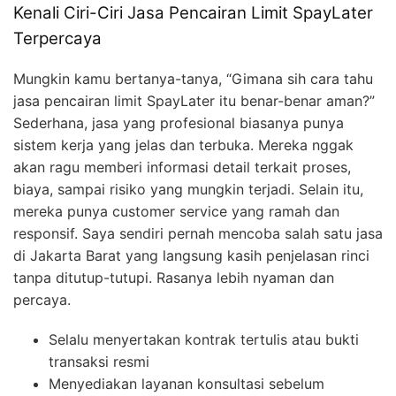
Kenali Ciri-Ciri Jasa Pencairan Limit SpayLater
Terpercaya
Mungkin kamu bertanya-tanya, “Gimana sih cara tahu
jasa pencairan limit SpayLater itu benar-benar aman?”
Sederhana, jasa yang profesional biasanya punya
sistem kerja yang jelas dan terbuka. Mereka nggak
akan ragu memberi informasi detail terkait proses,
biaya, sampai risiko yang mungkin terjadi. Selain itu,
mereka punya customer service yang ramah dan
responsif. Saya sendiri pernah mencoba salah satu jasa
di Jakarta Barat yang langsung kasih penjelasan rinci
tanpa ditutup-tutupi. Rasanya lebih nyaman dan
percaya.
Selalu menyertakan kontrak tertulis atau bukti
transaksi resmi
Menyediakan layanan konsultasi sebelum