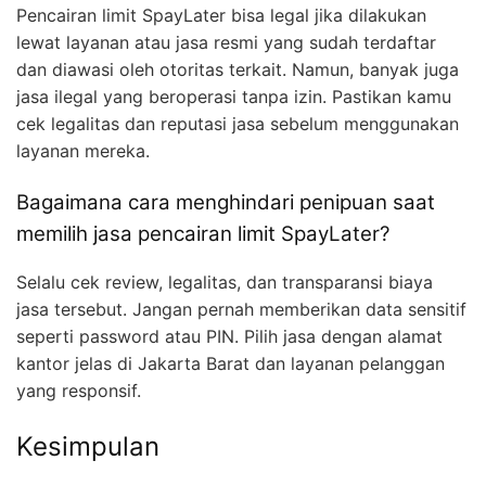
Pencairan limit SpayLater bisa legal jika dilakukan
lewat layanan atau jasa resmi yang sudah terdaftar
dan diawasi oleh otoritas terkait. Namun, banyak juga
jasa ilegal yang beroperasi tanpa izin. Pastikan kamu
cek legalitas dan reputasi jasa sebelum menggunakan
layanan mereka.
Bagaimana cara menghindari penipuan saat
memilih jasa pencairan limit SpayLater?
Selalu cek review, legalitas, dan transparansi biaya
jasa tersebut. Jangan pernah memberikan data sensitif
seperti password atau PIN. Pilih jasa dengan alamat
kantor jelas di Jakarta Barat dan layanan pelanggan
yang responsif.
Kesimpulan