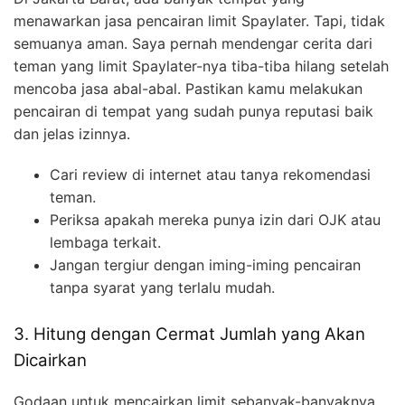
menawarkan jasa pencairan limit Spaylater. Tapi, tidak
semuanya aman. Saya pernah mendengar cerita dari
teman yang limit Spaylater-nya tiba-tiba hilang setelah
mencoba jasa abal-abal. Pastikan kamu melakukan
pencairan di tempat yang sudah punya reputasi baik
dan jelas izinnya.
Cari review di internet atau tanya rekomendasi
teman.
Periksa apakah mereka punya izin dari OJK atau
lembaga terkait.
Jangan tergiur dengan iming-iming pencairan
tanpa syarat yang terlalu mudah.
3. Hitung dengan Cermat Jumlah yang Akan
Dicairkan
Godaan untuk mencairkan limit sebanyak-banyaknya