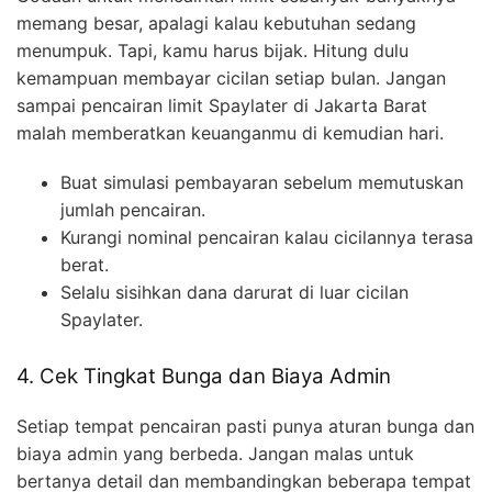
memang besar, apalagi kalau kebutuhan sedang
menumpuk. Tapi, kamu harus bijak. Hitung dulu
kemampuan membayar cicilan setiap bulan. Jangan
sampai pencairan limit Spaylater di Jakarta Barat
malah memberatkan keuanganmu di kemudian hari.
Buat simulasi pembayaran sebelum memutuskan
jumlah pencairan.
Kurangi nominal pencairan kalau cicilannya terasa
berat.
Selalu sisihkan dana darurat di luar cicilan
Spaylater.
4. Cek Tingkat Bunga dan Biaya Admin
Setiap tempat pencairan pasti punya aturan bunga dan
biaya admin yang berbeda. Jangan malas untuk
bertanya detail dan membandingkan beberapa tempat