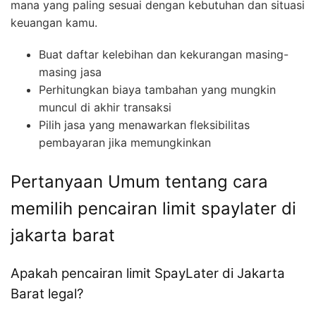
mana yang paling sesuai dengan kebutuhan dan situasi
keuangan kamu.
Buat daftar kelebihan dan kekurangan masing-
masing jasa
Perhitungkan biaya tambahan yang mungkin
muncul di akhir transaksi
Pilih jasa yang menawarkan fleksibilitas
pembayaran jika memungkinkan
Pertanyaan Umum tentang cara
memilih pencairan limit spaylater di
jakarta barat
Apakah pencairan limit SpayLater di Jakarta
Barat legal?