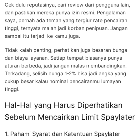
Cek dulu reputasinya, cari review dari pengguna lain,
dan pastikan mereka punya izin resmi. Pengalaman
saya, pernah ada teman yang tergiur rate pencairan
tinggi, ternyata malah jadi korban penipuan. Jangan
sampai itu terjadi ke kamu juga.
Tidak kalah penting, perhatikan juga besaran bunga
dan biaya layanan. Setiap tempat biasanya punya
aturan berbeda, jadi jangan malas membandingkan.
Terkadang, selisih bunga 1-2% bisa jadi angka yang
cukup besar kalau nominal pencairanmu lumayan
tinggi.
Hal-Hal yang Harus Diperhatikan
Sebelum Mencairkan Limit Spaylater
1. Pahami Syarat dan Ketentuan Spaylater