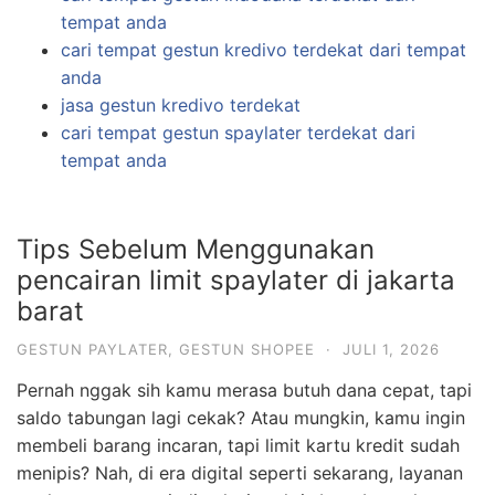
tempat anda
cari tempat gestun kredivo terdekat dari tempat
anda
jasa gestun kredivo terdekat
cari tempat gestun spaylater terdekat dari
tempat anda
Tips Sebelum Menggunakan
pencairan limit spaylater di jakarta
barat
GESTUN PAYLATER
,
GESTUN SHOPEE
·
JULI 1, 2026
Pernah nggak sih kamu merasa butuh dana cepat, tapi
saldo tabungan lagi cekak? Atau mungkin, kamu ingin
membeli barang incaran, tapi limit kartu kredit sudah
menipis? Nah, di era digital seperti sekarang, layanan