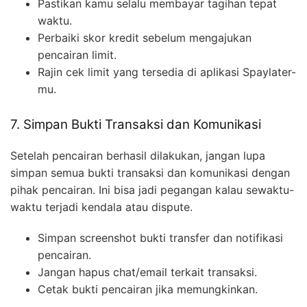
Pastikan kamu selalu membayar tagihan tepat
waktu.
Perbaiki skor kredit sebelum mengajukan
pencairan limit.
Rajin cek limit yang tersedia di aplikasi Spaylater-
mu.
7. Simpan Bukti Transaksi dan Komunikasi
Setelah pencairan berhasil dilakukan, jangan lupa
simpan semua bukti transaksi dan komunikasi dengan
pihak pencairan. Ini bisa jadi pegangan kalau sewaktu-
waktu terjadi kendala atau dispute.
Simpan screenshot bukti transfer dan notifikasi
pencairan.
Jangan hapus chat/email terkait transaksi.
Cetak bukti pencairan jika memungkinkan.