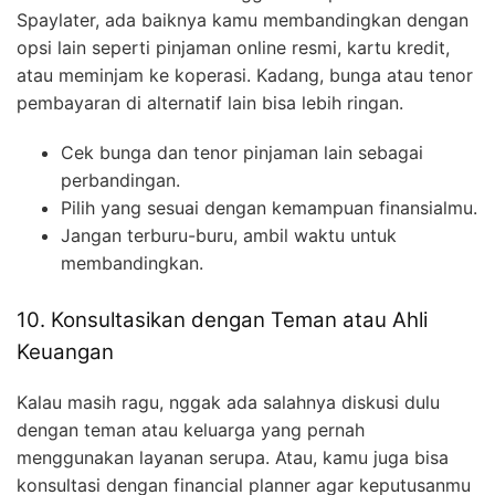
Spaylater, ada baiknya kamu membandingkan dengan
opsi lain seperti pinjaman online resmi, kartu kredit,
atau meminjam ke koperasi. Kadang, bunga atau tenor
pembayaran di alternatif lain bisa lebih ringan.
Cek bunga dan tenor pinjaman lain sebagai
perbandingan.
Pilih yang sesuai dengan kemampuan finansialmu.
Jangan terburu-buru, ambil waktu untuk
membandingkan.
10. Konsultasikan dengan Teman atau Ahli
Keuangan
Kalau masih ragu, nggak ada salahnya diskusi dulu
dengan teman atau keluarga yang pernah
menggunakan layanan serupa. Atau, kamu juga bisa
konsultasi dengan financial planner agar keputusanmu