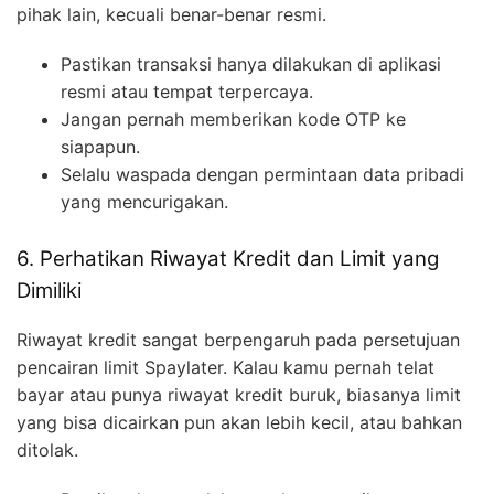
pihak lain, kecuali benar-benar resmi.
Pastikan transaksi hanya dilakukan di aplikasi
resmi atau tempat terpercaya.
Jangan pernah memberikan kode OTP ke
siapapun.
Selalu waspada dengan permintaan data pribadi
yang mencurigakan.
6. Perhatikan Riwayat Kredit dan Limit yang
Dimiliki
Riwayat kredit sangat berpengaruh pada persetujuan
pencairan limit Spaylater. Kalau kamu pernah telat
bayar atau punya riwayat kredit buruk, biasanya limit
yang bisa dicairkan pun akan lebih kecil, atau bahkan
ditolak.