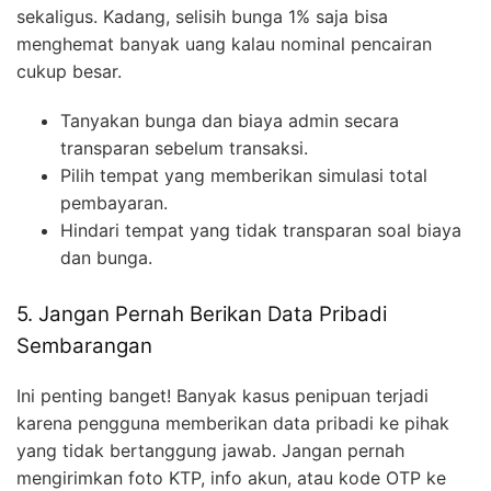
sekaligus. Kadang, selisih bunga 1% saja bisa
menghemat banyak uang kalau nominal pencairan
cukup besar.
Tanyakan bunga dan biaya admin secara
transparan sebelum transaksi.
Pilih tempat yang memberikan simulasi total
pembayaran.
Hindari tempat yang tidak transparan soal biaya
dan bunga.
5. Jangan Pernah Berikan Data Pribadi
Sembarangan
Ini penting banget! Banyak kasus penipuan terjadi
karena pengguna memberikan data pribadi ke pihak
yang tidak bertanggung jawab. Jangan pernah
mengirimkan foto KTP, info akun, atau kode OTP ke