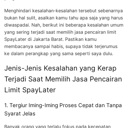
Menghindari kesalahan-kesalahan tersebut sebenarnya
bukan hal sulit, asalkan kamu tahu apa saja yang harus
diwaspadai. Nah, berikut ini beberapa kesalahan umum
yang sering terjadi saat memilih jasa pencairan limit
SpayLater di Jakarta Barat. Pastikan kamu
membacanya sampai habis, supaya tidak terjerumus
ke dalam perangkap yang sama seperti saya dulu.
Jenis-Jenis Kesalahan yang Kerap
Terjadi Saat Memilih Jasa Pencairan
Limit SpayLater
1. Tergiur Iming-Iming Proses Cepat dan Tanpa
Syarat Jelas
Banyak orang yang terlalu fokus pada kecepatan