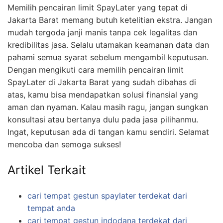
Memilih pencairan limit SpayLater yang tepat di
Jakarta Barat memang butuh ketelitian ekstra. Jangan
mudah tergoda janji manis tanpa cek legalitas dan
kredibilitas jasa. Selalu utamakan keamanan data dan
pahami semua syarat sebelum mengambil keputusan.
Dengan mengikuti cara memilih pencairan limit
SpayLater di Jakarta Barat yang sudah dibahas di
atas, kamu bisa mendapatkan solusi finansial yang
aman dan nyaman. Kalau masih ragu, jangan sungkan
konsultasi atau bertanya dulu pada jasa pilihanmu.
Ingat, keputusan ada di tangan kamu sendiri. Selamat
mencoba dan semoga sukses!
Artikel Terkait
cari tempat gestun spaylater terdekat dari
tempat anda
cari tempat gestun indodana terdekat dari