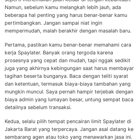
Namun, sebelum kamu melangkah lebih jauh, ada
beberapa hal penting yang harus benar-benar kamu
pertimbangkan. Jangan sampai niat ingin
mempermudah, malah berakhir dengan masalah baru.
Pertama, pastikan kamu benar-benar memahami cara
kerja Spaylater. Banyak orang tergoda karena
prosesnya yang cepat dan mudah, tapi nggak sedikit
juga yang akhirnya kebingungan saat harus membayar
tagihan beserta bunganya. Baca dengan teliti syarat
dan ketentuan, termasuk biaya-biaya tambahan yang
mungkin muncul. Saya pernah hampir terjebak dengan
biaya admin yang lumayan besar, untung sempat baca
detailnya sebelum transaksi.
Kedua, selalu pilih tempat pencairan limit Spaylater di
Jakarta Barat yang terpercaya. Jangan asal datang ke
sembarang agen atau toko yang menawarkan jasa ini.