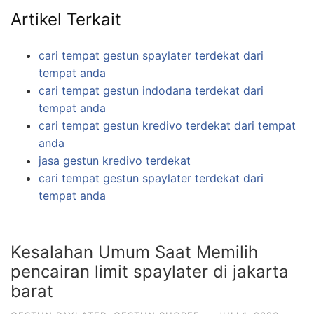
Artikel Terkait
cari tempat gestun spaylater terdekat dari
tempat anda
cari tempat gestun indodana terdekat dari
tempat anda
cari tempat gestun kredivo terdekat dari tempat
anda
jasa gestun kredivo terdekat
cari tempat gestun spaylater terdekat dari
tempat anda
Kesalahan Umum Saat Memilih
pencairan limit spaylater di jakarta
barat