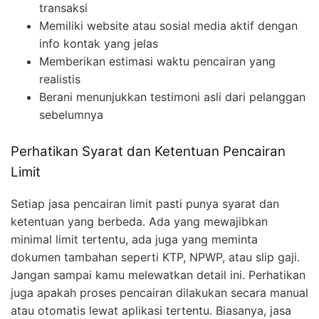
transaksi
Memiliki website atau sosial media aktif dengan
info kontak yang jelas
Memberikan estimasi waktu pencairan yang
realistis
Berani menunjukkan testimoni asli dari pelanggan
sebelumnya
Perhatikan Syarat dan Ketentuan Pencairan
Limit
Setiap jasa pencairan limit pasti punya syarat dan
ketentuan yang berbeda. Ada yang mewajibkan
minimal limit tertentu, ada juga yang meminta
dokumen tambahan seperti KTP, NPWP, atau slip gaji.
Jangan sampai kamu melewatkan detail ini. Perhatikan
juga apakah proses pencairan dilakukan secara manual
atau otomatis lewat aplikasi tertentu. Biasanya, jasa