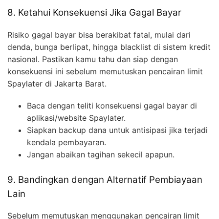
8. Ketahui Konsekuensi Jika Gagal Bayar
Risiko gagal bayar bisa berakibat fatal, mulai dari
denda, bunga berlipat, hingga blacklist di sistem kredit
nasional. Pastikan kamu tahu dan siap dengan
konsekuensi ini sebelum memutuskan pencairan limit
Spaylater di Jakarta Barat.
Baca dengan teliti konsekuensi gagal bayar di
aplikasi/website Spaylater.
Siapkan backup dana untuk antisipasi jika terjadi
kendala pembayaran.
Jangan abaikan tagihan sekecil apapun.
9. Bandingkan dengan Alternatif Pembiayaan
Lain
Sebelum memutuskan menggunakan pencairan limit