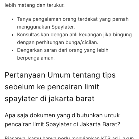
lebih matang dan terukur.
Tanya pengalaman orang terdekat yang pernah
menggunakan Spaylater.
Konsultasikan dengan ahli keuangan jika bingung
dengan perhitungan bunga/cicilan.
Dengarkan saran dari orang yang lebih
berpengalaman.
Pertanyaan Umum tentang tips
sebelum ke pencairan limit
spaylater di jakarta barat
Apa saja dokumen yang dibutuhkan untuk
pencairan limit Spaylater di Jakarta Barat?
Biasanya, kamu hanya perlu menyiapkan KTP asli, akun