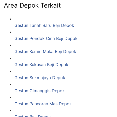
Area Depok Terkait
Gestun Tanah Baru Beji Depok
Gestun Pondok Cina Beji Depok
Gestun Kemiri Muka Beji Depok
Gestun Kukusan Beji Depok
Gestun Sukmajaya Depok
Gestun Cimanggis Depok
Gestun Pancoran Mas Depok
Gestun Beji Depok