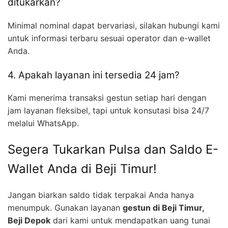
ditukarkan?
Minimal nominal dapat bervariasi, silakan hubungi kami
untuk informasi terbaru sesuai operator dan e-wallet
Anda.
4. Apakah layanan ini tersedia 24 jam?
Kami menerima transaksi gestun setiap hari dengan
jam layanan fleksibel, tapi untuk konsutasi bisa 24/7
melalui WhatsApp.
Segera Tukarkan Pulsa dan Saldo E-
Wallet Anda di Beji Timur!
Jangan biarkan saldo tidak terpakai Anda hanya
menumpuk. Gunakan layanan
gestun di Beji Timur,
Beji Depok
dari kami untuk mendapatkan uang tunai