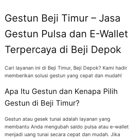
Gestun Beji Timur – Jasa
Gestun Pulsa dan E-Wallet
Terpercaya di Beji Depok
Cari layanan ini di Beji Timur, Beji Depok? Kami hadir
memberikan solusi gestun yang cepat dan mudah!
Apa Itu Gestun dan Kenapa Pilih
Gestun di Beji Timur?
Gestun atau gesek tunai adalah layanan yang
membantu Anda mengubah saldo pulsa atau e-wallet
menjadi uang tunai secara cepat dan mudah. Jika