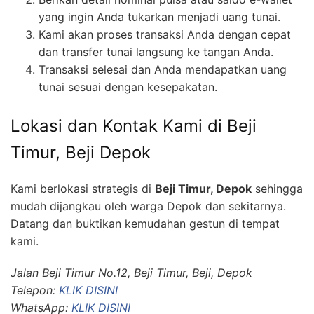
yang ingin Anda tukarkan menjadi uang tunai.
Kami akan proses transaksi Anda dengan cepat
dan transfer tunai langsung ke tangan Anda.
Transaksi selesai dan Anda mendapatkan uang
tunai sesuai dengan kesepakatan.
Lokasi dan Kontak Kami di Beji
Timur, Beji Depok
Kami berlokasi strategis di
Beji Timur, Depok
sehingga
mudah dijangkau oleh warga Depok dan sekitarnya.
Datang dan buktikan kemudahan gestun di tempat
kami.
Jalan Beji Timur No.12, Beji Timur, Beji, Depok
Telepon:
KLIK DISINI
WhatsApp:
KLIK DISINI