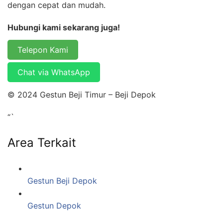
dengan cepat dan mudah.
Hubungi kami sekarang juga!
Telepon Kami
Chat via WhatsApp
© 2024 Gestun Beji Timur – Beji Depok
“`
Area Terkait
Gestun Beji Depok
Gestun Depok