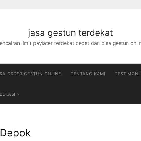
jasa gestun terdekat
encairan limit paylater terdekat cepat dan bisa gestun onli
RA ORDER GESTUN ONLINE
TENTANG KAMI
TESTIMONI
BEKASI
 Depok