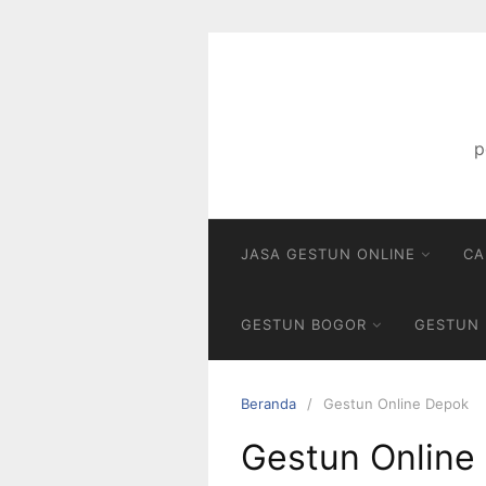
Langsung
ke
konten
p
JASA GESTUN ONLINE
CA
GESTUN BOGOR
GESTUN 
Beranda
Gestun Online Depok
Gestun Online