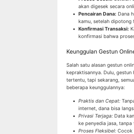
akan digesek secara onli
Pencairan Dana:
Dana ha
kamu, setelah dipotong 
Konfirmasi Transaksi:
Ka
konfirmasi bahwa proses
Keunggulan Gestun Onlin
Salah satu alasan gestun onl
kepraktisannya. Dulu, gestun 
tertentu, tapi sekarang, semu
beberapa keunggulannya:
Praktis dan Cepat:
Tanpa
internet, dana bisa langs
Privasi Terjaga:
Data kam
ke penyedia jasa, tanpa
Proses Fleksibel:
Cocok u