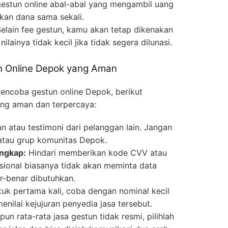
estun online abal-abal yang mengambil uang
kan dana sama sekali.
elain fee gestun, kamu akan tetap dikenakan
ilainya tidak kecil jika tidak segera dilunasi.
n Online Depok yang Aman
encoba gestun online Depok, berikut
ang aman dan terpercaya:
n atau testimoni dari pelanggan lain. Jangan
atau grup komunitas Depok.
engkap:
Hindari memberikan kode CVV atau
esional biasanya tidak akan meminta data
ar-benar dibutuhkan.
uk pertama kali, coba dengan nominal kecil
nilai kejujuran penyedia jasa tersebut.
un rata-rata jasa gestun tidak resmi, pilihlah