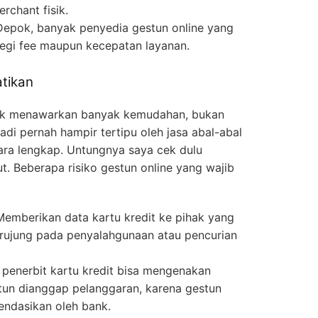
rchant fisik.
epok, banyak penyedia gestun online yang
segi fee maupun kecepatan layanan.
atikan
ok menawarkan banyak kemudahan, bukan
badi pernah hampir tertipu oleh jasa abal-abal
ara lengkap. Untungnya saya cek dulu
t. Beberapa risiko gestun online yang wajib
emberikan data kartu kredit ke pihak yang
erujung pada penyalahgunaan atau pencurian
penerbit kartu kredit bisa mengenakan
stun dianggap pelanggaran, karena gestun
ndasikan oleh bank.