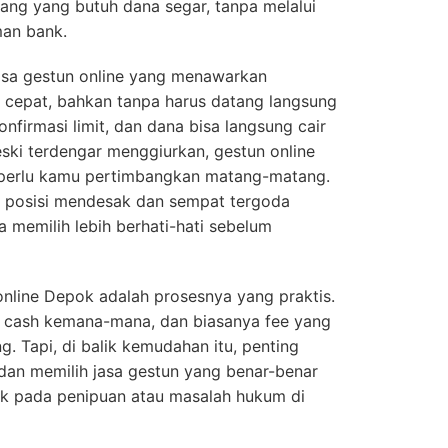
rang yang butuh dana segar, tanpa melalui
man bank.
asa gestun online yang menawarkan
 cepat, bahkan tanpa harus datang langsung
onfirmasi limit, dan dana bisa langsung cair
ski terdengar menggiurkan, gestun online
 perlu kamu pertimbangkan matang-matang.
i posisi mendesak dan sempat tergoda
 memilih lebih berhati-hati sebelum
online Depok adalah prosesnya yang praktis.
 cash kemana-mana, dan biasanya fee yang
. Tapi, di balik kemudahan itu, penting
dan memilih jasa gestun yang benar-benar
bak pada penipuan atau masalah hukum di