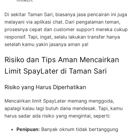
Di sekitar Taman Sari, biasanya jasa pencairan ini juga
melayani via aplikasi chat. Dari pengalaman teman,
prosesnya cepat dan customer support mereka cukup
responsif. Tapi, ingat, selalu lakukan transfer hanya
setelah kamu yakin jasanya aman ya!
Risiko dan Tips Aman Mencairkan
Limit SpayLater di Taman Sari
Risiko yang Harus Diperhatikan
Mencairkan limit SpayLater memang menggoda,
apalagi kalau lagi butuh dana mendesak. Tapi, kamu
harus sadar ada risiko yang mengintai, seperti:
Penipuan:
Banyak oknum tidak bertanggung