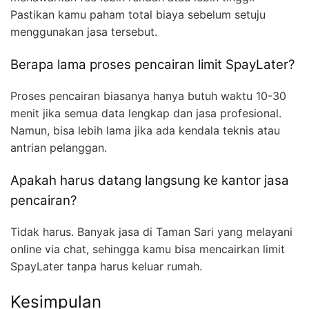
Pastikan kamu paham total biaya sebelum setuju
menggunakan jasa tersebut.
Berapa lama proses pencairan limit SpayLater?
Proses pencairan biasanya hanya butuh waktu 10-30
menit jika semua data lengkap dan jasa profesional.
Namun, bisa lebih lama jika ada kendala teknis atau
antrian pelanggan.
Apakah harus datang langsung ke kantor jasa
pencairan?
Tidak harus. Banyak jasa di Taman Sari yang melayani
online via chat, sehingga kamu bisa mencairkan limit
SpayLater tanpa harus keluar rumah.
Kesimpulan