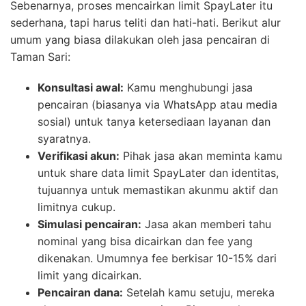
Sebenarnya, proses mencairkan limit SpayLater itu
sederhana, tapi harus teliti dan hati-hati. Berikut alur
umum yang biasa dilakukan oleh jasa pencairan di
Taman Sari:
Konsultasi awal:
Kamu menghubungi jasa
pencairan (biasanya via WhatsApp atau media
sosial) untuk tanya ketersediaan layanan dan
syaratnya.
Verifikasi akun:
Pihak jasa akan meminta kamu
untuk share data limit SpayLater dan identitas,
tujuannya untuk memastikan akunmu aktif dan
limitnya cukup.
Simulasi pencairan:
Jasa akan memberi tahu
nominal yang bisa dicairkan dan fee yang
dikenakan. Umumnya fee berkisar 10-15% dari
limit yang dicairkan.
Pencairan dana:
Setelah kamu setuju, mereka