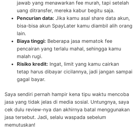
jawab yang menawarkan fee murah, tapi setelah
uang ditransfer, mereka kabur begitu saja.
Pencurian data:
Jika kamu asal share data akun,
bisa-bisa akun SpayLater kamu diambil alih orang
lain.
Biaya tinggi:
Beberapa jasa mematok fee
pencairan yang terlalu mahal, sehingga kamu
malah rugi.
Risiko kredit:
Ingat, limit yang kamu cairkan
tetap harus dibayar cicilannya, jadi jangan sampai
gagal bayar.
Saya sendiri pernah hampir kena tipu waktu mencoba
jasa yang tidak jelas di media sosial. Untungnya, saya
cek dulu review-nya dan akhirnya batal menggunakan
jasa tersebut. Jadi, selalu waspada sebelum
memutuskan!