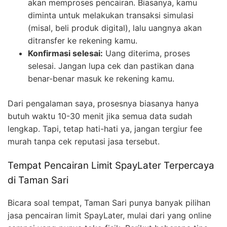
akan memproses pencairan. Biasanya, kamu
diminta untuk melakukan transaksi simulasi
(misal, beli produk digital), lalu uangnya akan
ditransfer ke rekening kamu.
Konfirmasi selesai:
Uang diterima, proses
selesai. Jangan lupa cek dan pastikan dana
benar-benar masuk ke rekening kamu.
Dari pengalaman saya, prosesnya biasanya hanya
butuh waktu 10-30 menit jika semua data sudah
lengkap. Tapi, tetap hati-hati ya, jangan tergiur fee
murah tanpa cek reputasi jasa tersebut.
Tempat Pencairan Limit SpayLater Terpercaya
di Taman Sari
Bicara soal tempat, Taman Sari punya banyak pilihan
jasa pencairan limit SpayLater, mulai dari yang online