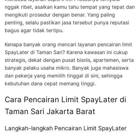
nggak ribet, asalkan kamu tahu tempat yang tepat dan
mengikuti prosedur dengan benar. Yang paling
penting, selalu pastikan jasa tersebut punya reputasi
bagus agar tidak tertipu.
Kenapa banyak orang mencari layanan pencairan limit
SpayLater di Taman Sari? Karena kawasan ini cukup
strategis, dekat dengan pusat bisnis, apartemen, serta
banyak pelaku usaha mikro. Banyak juga mahasiswa
dan pekerja yang memilih tinggal di sini, sehingga
kebutuhan dana cepat memang tinggi.
Cara Pencairan Limit SpayLater di
Taman Sari Jakarta Barat
Langkah-langkah Pencairan Limit SpayLater