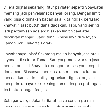
Di era digital sekarang, fitur paylater seperti SpayLater
memang jadi penyelamat banyak orang. Dengan limit
yang bisa digunakan kapan saja, kita nggak perlu lagi
khawatir saat butuh dana dadakan. Tapi, yang sering
jadi pertanyaan adalah: bisakah limit SpayLater
dicairkan menjadi uang tunai, khususnya di wilayah
Taman Sari, Jakarta Barat?
Jawabannya: bisa! Sekarang makin banyak jasa atau
layanan di sekitar Taman Sari yang menawarkan jasa
pencairan limit SpayLater dengan proses yang cepat
dan aman. Biasanya, mereka akan membantu kamu
mencairkan saldo limit yang belum digunakan, lalu
mengirimkannya ke rekening kamu, dengan potongan
tertentu sebagai fee jasa.
Sebagai warga Jakarta Barat, saya sendiri pernah
mencoba layanan seperti ini. Prosesnya ternyata