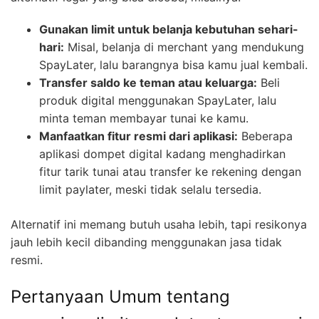
Gunakan limit untuk belanja kebutuhan sehari-
hari:
Misal, belanja di merchant yang mendukung
SpayLater, lalu barangnya bisa kamu jual kembali.
Transfer saldo ke teman atau keluarga:
Beli
produk digital menggunakan SpayLater, lalu
minta teman membayar tunai ke kamu.
Manfaatkan fitur resmi dari aplikasi:
Beberapa
aplikasi dompet digital kadang menghadirkan
fitur tarik tunai atau transfer ke rekening dengan
limit paylater, meski tidak selalu tersedia.
Alternatif ini memang butuh usaha lebih, tapi resikonya
jauh lebih kecil dibanding menggunakan jasa tidak
resmi.
Pertanyaan Umum tentang