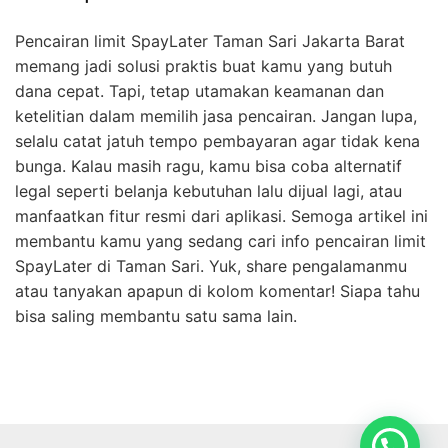
Pencairan limit SpayLater Taman Sari Jakarta Barat
memang jadi solusi praktis buat kamu yang butuh
dana cepat. Tapi, tetap utamakan keamanan dan
ketelitian dalam memilih jasa pencairan. Jangan lupa,
selalu catat jatuh tempo pembayaran agar tidak kena
bunga. Kalau masih ragu, kamu bisa coba alternatif
legal seperti belanja kebutuhan lalu dijual lagi, atau
manfaatkan fitur resmi dari aplikasi. Semoga artikel ini
membantu kamu yang sedang cari info pencairan limit
SpayLater di Taman Sari. Yuk, share pengalamanmu
atau tanyakan apapun di kolom komentar! Siapa tahu
bisa saling membantu satu sama lain.