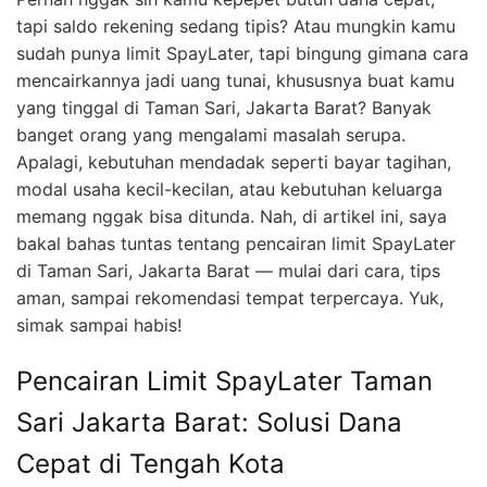
tapi saldo rekening sedang tipis? Atau mungkin kamu
sudah punya limit SpayLater, tapi bingung gimana cara
mencairkannya jadi uang tunai, khususnya buat kamu
yang tinggal di Taman Sari, Jakarta Barat? Banyak
banget orang yang mengalami masalah serupa.
Apalagi, kebutuhan mendadak seperti bayar tagihan,
modal usaha kecil-kecilan, atau kebutuhan keluarga
memang nggak bisa ditunda. Nah, di artikel ini, saya
bakal bahas tuntas tentang pencairan limit SpayLater
di Taman Sari, Jakarta Barat — mulai dari cara, tips
aman, sampai rekomendasi tempat terpercaya. Yuk,
simak sampai habis!
Pencairan Limit SpayLater Taman
Sari Jakarta Barat: Solusi Dana
Cepat di Tengah Kota