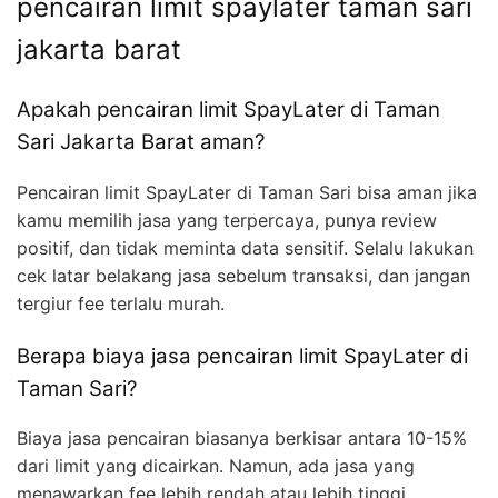
pencairan limit spaylater taman sari
jakarta barat
Apakah pencairan limit SpayLater di Taman
Sari Jakarta Barat aman?
Pencairan limit SpayLater di Taman Sari bisa aman jika
kamu memilih jasa yang terpercaya, punya review
positif, dan tidak meminta data sensitif. Selalu lakukan
cek latar belakang jasa sebelum transaksi, dan jangan
tergiur fee terlalu murah.
Berapa biaya jasa pencairan limit SpayLater di
Taman Sari?
Biaya jasa pencairan biasanya berkisar antara 10-15%
dari limit yang dicairkan. Namun, ada jasa yang
menawarkan fee lebih rendah atau lebih tinggi.