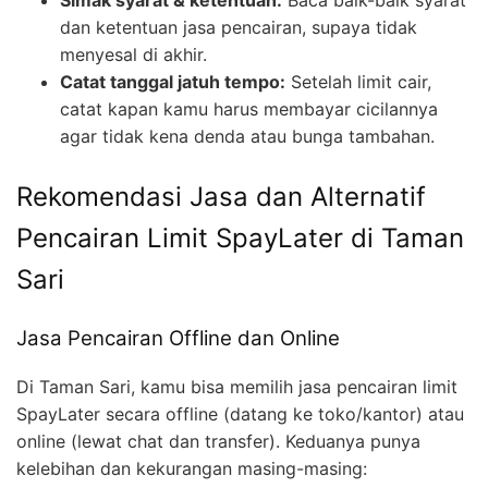
dan ketentuan jasa pencairan, supaya tidak
menyesal di akhir.
Catat tanggal jatuh tempo:
Setelah limit cair,
catat kapan kamu harus membayar cicilannya
agar tidak kena denda atau bunga tambahan.
Rekomendasi Jasa dan Alternatif
Pencairan Limit SpayLater di Taman
Sari
Jasa Pencairan Offline dan Online
Di Taman Sari, kamu bisa memilih jasa pencairan limit
SpayLater secara offline (datang ke toko/kantor) atau
online (lewat chat dan transfer). Keduanya punya
kelebihan dan kekurangan masing-masing: