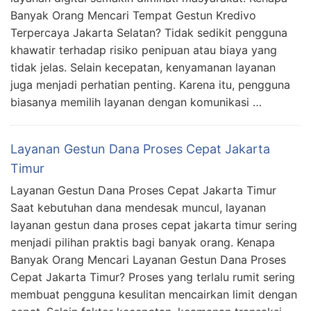
Banyak Orang Mencari Tempat Gestun Kredivo
Terpercaya Jakarta Selatan? Tidak sedikit pengguna
khawatir terhadap risiko penipuan atau biaya yang
tidak jelas. Selain kecepatan, kenyamanan layanan
juga menjadi perhatian penting. Karena itu, pengguna
biasanya memilih layanan dengan komunikasi …
Layanan Gestun Dana Proses Cepat Jakarta
Timur
Layanan Gestun Dana Proses Cepat Jakarta Timur
Saat kebutuhan dana mendesak muncul, layanan
layanan gestun dana proses cepat jakarta timur sering
menjadi pilihan praktis bagi banyak orang. Kenapa
Banyak Orang Mencari Layanan Gestun Dana Proses
Cepat Jakarta Timur? Proses yang terlalu rumit sering
membuat pengguna kesulitan mencairkan limit dengan