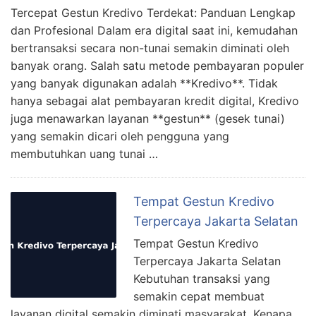
Tercepat Gestun Kredivo Terdekat: Panduan Lengkap
dan Profesional Dalam era digital saat ini, kemudahan
bertransaksi secara non-tunai semakin diminati oleh
banyak orang. Salah satu metode pembayaran populer
yang banyak digunakan adalah **Kredivo**. Tidak
hanya sebagai alat pembayaran kredit digital, Kredivo
juga menawarkan layanan **gestun** (gesek tunai)
yang semakin dicari oleh pengguna yang
membutuhkan uang tunai …
Tempat Gestun Kredivo
Terpercaya Jakarta Selatan
Tempat Gestun Kredivo
Terpercaya Jakarta Selatan
Kebutuhan transaksi yang
semakin cepat membuat
layanan digital semakin diminati masyarakat. Kenapa