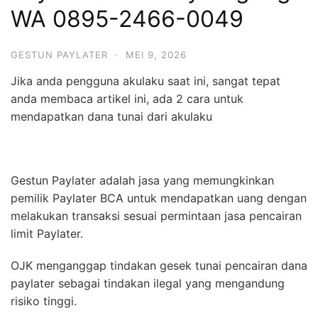
WA 0895-2466-0049
GESTUN PAYLATER
·
MEI 9, 2026
Jika anda pengguna akulaku saat ini, sangat tepat
anda membaca artikel ini, ada 2 cara untuk
mendapatkan dana tunai dari akulaku
Gestun Paylater adalah jasa yang memungkinkan
pemilik Paylater BCA untuk mendapatkan uang dengan
melakukan transaksi sesuai permintaan jasa pencairan
limit Paylater.
OJK menganggap tindakan gesek tunai pencairan dana
paylater sebagai tindakan ilegal yang mengandung
risiko tinggi.