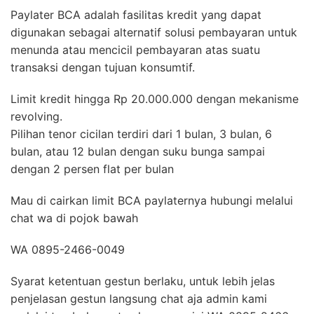
Paylater BCA adalah fasilitas kredit yang dapat
digunakan sebagai alternatif solusi pembayaran untuk
menunda atau mencicil pembayaran atas suatu
transaksi dengan tujuan konsumtif.
Limit kredit hingga Rp 20.000.000 dengan mekanisme
revolving.
Pilihan tenor cicilan terdiri dari 1 bulan, 3 bulan, 6
bulan, atau 12 bulan dengan suku bunga sampai
dengan 2 persen flat per bulan
Mau di cairkan limit BCA paylaternya hubungi melalui
chat wa di pojok bawah
WA 0895-2466-0049
Syarat ketentuan gestun berlaku, untuk lebih jelas
penjelasan gestun langsung chat aja admin kami