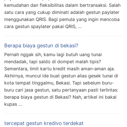
kemudahan dan fleksibilitas dalam bertransaksi. Salah
satu cara yang cukup diminati adalah gestun paylater
menggunakan QRIS. Bagi pemula yang ingin mencoba
cara gestun spaylater pakai QRIS, …
Berapa biaya gestun di bekasi?
Pernah nggak sih, kamu lagi butuh uang tunai
mendadak, tapi saldo di dompet malah tipis?
Sementara, limit kartu kredit masih aman-aman aja.
Akhirnya, muncul ide buat gestun alias gesek tunai di
kota tempat tinggalmu, Bekasi. Tapi sebelum buru-
buru cari jasa gestun, satu pertanyaan pasti terlintas:
berapa biaya gestun di Bekasi? Nah, artikel ini bakal
kupas …
tercepat gestun kredivo terdekat