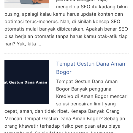
mengelola SEO itu kadang bikin
pusing, apalagi kalau kamu harus update konten dan
optimasi terus-menerus. Nah, di sinilah konsep SEO
otomatis mulai banyak dibicarakan. Apakah benar SEO
bisa berjalan otomatis tanpa harus kamu otak-atik tiap
hari? Yuk, kita …
Tempat Gestun Dana Aman
Bogor
Tempat Gestun Dana Aman
Bogor Banyak pengguna
Kredivo di Aman Bogor mencari
solusi pencairan limit yang
cepat, aman, dan tidak ribet. Kenapa Banyak Orang
Mencari Tempat Gestun Dana Aman Bogor? Sebagian
orang khawatir terhadap risiko penipuan atau biaya