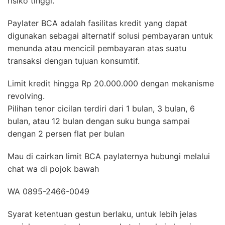
risiko tinggi.
Paylater BCA adalah fasilitas kredit yang dapat
digunakan sebagai alternatif solusi pembayaran untuk
menunda atau mencicil pembayaran atas suatu
transaksi dengan tujuan konsumtif.
Limit kredit hingga Rp 20.000.000 dengan mekanisme
revolving.
Pilihan tenor cicilan terdiri dari 1 bulan, 3 bulan, 6
bulan, atau 12 bulan dengan suku bunga sampai
dengan 2 persen flat per bulan
Mau di cairkan limit BCA paylaternya hubungi melalui
chat wa di pojok bawah
WA 0895-2466-0049
Syarat ketentuan gestun berlaku, untuk lebih jelas