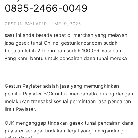
0895-2466-0049
GESTUN PAYLATER
·
MEI 9, 2026
saat ini anda berada tepat di merchan yang melayani
jasa gesek tunai Online, gestunlancar.com sudah
berjalan lebih 2 tahun dan sudah 1000++ nasabah
yang kami bantu untuk pencairan dana tunai mereka
Gestun Paylater adalah jasa yang memungkinkan
pemilik Paylater BCA untuk mendapatkan uang dengan
melakukan transaksi sesuai permintaan jasa pencairan
limit Paylater.
OJK menganggap tindakan gesek tunai pencairan dana
paylater sebagai tindakan ilegal yang mengandung