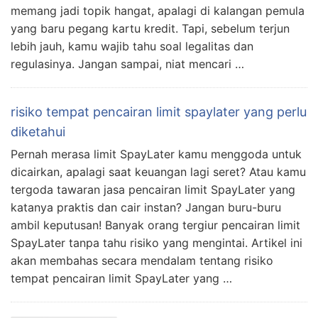
memang jadi topik hangat, apalagi di kalangan pemula
yang baru pegang kartu kredit. Tapi, sebelum terjun
lebih jauh, kamu wajib tahu soal legalitas dan
regulasinya. Jangan sampai, niat mencari …
risiko tempat pencairan limit spaylater yang perlu
diketahui
Pernah merasa limit SpayLater kamu menggoda untuk
dicairkan, apalagi saat keuangan lagi seret? Atau kamu
tergoda tawaran jasa pencairan limit SpayLater yang
katanya praktis dan cair instan? Jangan buru-buru
ambil keputusan! Banyak orang tergiur pencairan limit
SpayLater tanpa tahu risiko yang mengintai. Artikel ini
akan membahas secara mendalam tentang risiko
tempat pencairan limit SpayLater yang …