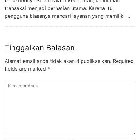
tersembunyi. Selain faktor kecepatan, keamanan
transaksi menjadi perhatian utama. Karena itu,
pengguna biasanya mencari layanan yang memiliki …
Tinggalkan Balasan
Alamat email anda tidak akan dipublikasikan.
Required
fields are marked
*