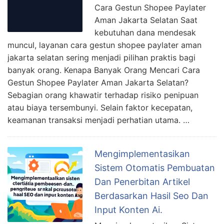
Cara Gestun Shopee Paylater
Aman Jakarta Selatan Saat
kebutuhan dana mendesak
muncul, layanan cara gestun shopee paylater aman
jakarta selatan sering menjadi pilihan praktis bagi
banyak orang. Kenapa Banyak Orang Mencari Cara
Gestun Shopee Paylater Aman Jakarta Selatan?
Sebagian orang khawatir terhadap risiko penipuan
atau biaya tersembunyi. Selain faktor kecepatan,
keamanan transaksi menjadi perhatian utama. …
Mengimplementasikan
Sistem Otomatis Pembuatan
Dan Penerbitan Artikel
Berdasarkan Hasil Seo Dan
Input Konten Ai.