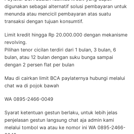
digunakan sebagai alternatif solusi pembayaran untuk
menunda atau mencicil pembayaran atas suatu
transaksi dengan tujuan konsumtif.
Limit kredit hingga Rp 20.000.000 dengan mekanisme
revolving.
Pilihan tenor cicilan terdiri dari 1 bulan, 3 bulan, 6
bulan, atau 12 bulan dengan suku bunga sampai
dengan 2 persen flat per bulan
Mau di cairkan limit BCA paylaternya hubungi melalui
chat wa di pojok bawah
WA 0895-2466-0049
Syarat ketentuan gestun berlaku, untuk lebih jelas
penjelasan gestun langsung chat aja admin kami
melalui tombol wa atau ke nomor ini WA 0895-2466-