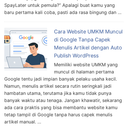
SpayLater untuk pemula?” Apalagi buat kamu yang
baru pertama kali coba, pasti ada rasa bingung dan …
Cara Website UMKM Muncul
di Google Tanpa Capek
Menulis Artikel dengan Auto
Publish WordPress
Memiliki website UMKM yang
muncul di halaman pertama
Google tentu jadi impian banyak pelaku usaha kecil.
Namun, menulis artikel secara rutin seringkali jadi
hambatan utama, terutama jika kamu tidak punya
banyak waktu atau tenaga. Jangan khawatir, sekarang
ada cara praktis yang bisa membantu website kamu
tetap tampil di Google tanpa harus capek menulis
artikel manual. …