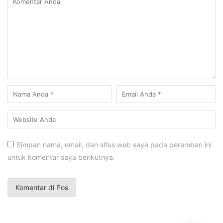
Simpan nama, email, dan situs web saya pada peramban ini
untuk komentar saya berikutnya.