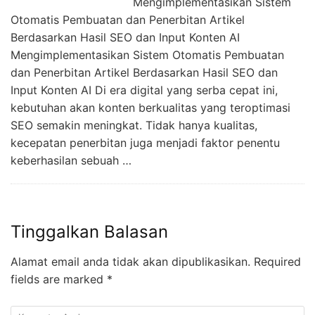
Mengimplementasikan Sistem
Otomatis Pembuatan dan Penerbitan Artikel
Berdasarkan Hasil SEO dan Input Konten AI
Mengimplementasikan Sistem Otomatis Pembuatan
dan Penerbitan Artikel Berdasarkan Hasil SEO dan
Input Konten AI Di era digital yang serba cepat ini,
kebutuhan akan konten berkualitas yang teroptimasi
SEO semakin meningkat. Tidak hanya kualitas,
kecepatan penerbitan juga menjadi faktor penentu
keberhasilan sebuah …
Tinggalkan Balasan
Alamat email anda tidak akan dipublikasikan.
Required
fields are marked
*