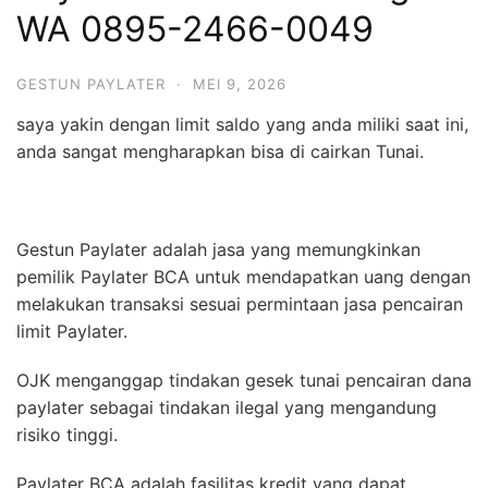
WA 0895-2466-0049
GESTUN PAYLATER
·
MEI 9, 2026
saya yakin dengan limit saldo yang anda miliki saat ini,
anda sangat mengharapkan bisa di cairkan Tunai.
Gestun Paylater adalah jasa yang memungkinkan
pemilik Paylater BCA untuk mendapatkan uang dengan
melakukan transaksi sesuai permintaan jasa pencairan
limit Paylater.
OJK menganggap tindakan gesek tunai pencairan dana
paylater sebagai tindakan ilegal yang mengandung
risiko tinggi.
Paylater BCA adalah fasilitas kredit yang dapat