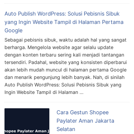
Auto Publish WordPress: Solusi Pebisnis Sibuk
yang Ingin Website Tampil di Halaman Pertama
Google
Sebagai pebisnis sibuk, waktu adalah hal yang sangat
berharga. Mengelola website agar selalu update
dengan konten terbaru sering kali menjadi tantangan
tersendiri. Padahal, website yang konsisten diperbarui
akan lebih mudah muncul di halaman pertama Google
dan menarik pengunjung lebih banyak. Nah, di sinilah
Auto Publish WordPress: Solusi Pebisnis Sibuk yang
Ingin Website Tampil di Halaman …
Cara Gestun Shopee
Paylater Aman Jakarta
Selatan