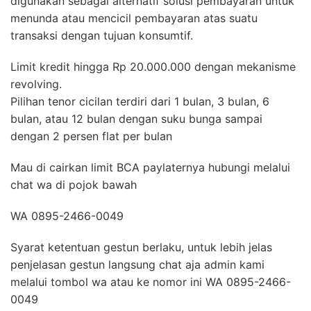
digunakan sebagai alternatif solusi pembayaran untuk
menunda atau mencicil pembayaran atas suatu
transaksi dengan tujuan konsumtif.
Limit kredit hingga Rp 20.000.000 dengan mekanisme
revolving.
Pilihan tenor cicilan terdiri dari 1 bulan, 3 bulan, 6
bulan, atau 12 bulan dengan suku bunga sampai
dengan 2 persen flat per bulan
Mau di cairkan limit BCA paylaternya hubungi melalui
chat wa di pojok bawah
WA 0895-2466-0049
Syarat ketentuan gestun berlaku, untuk lebih jelas
penjelasan gestun langsung chat aja admin kami
melalui tombol wa atau ke nomor ini WA 0895-2466-
0049