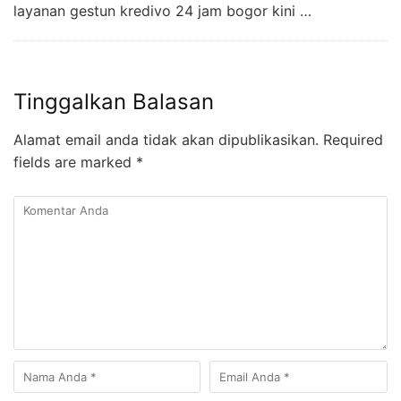
layanan gestun kredivo 24 jam bogor kini …
Tinggalkan Balasan
Alamat email anda tidak akan dipublikasikan.
Required
fields are marked
*