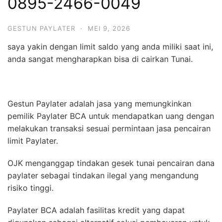
0895-2466-0049
GESTUN PAYLATER
·
MEI 9, 2026
saya yakin dengan limit saldo yang anda miliki saat ini,
anda sangat mengharapkan bisa di cairkan Tunai.
Gestun Paylater adalah jasa yang memungkinkan
pemilik Paylater BCA untuk mendapatkan uang dengan
melakukan transaksi sesuai permintaan jasa pencairan
limit Paylater.
OJK menganggap tindakan gesek tunai pencairan dana
paylater sebagai tindakan ilegal yang mengandung
risiko tinggi.
Paylater BCA adalah fasilitas kredit yang dapat