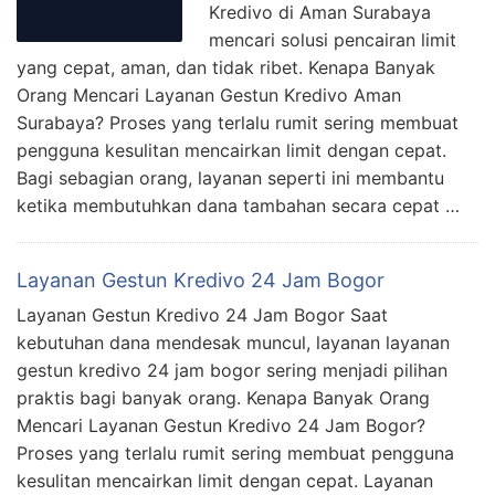
Kredivo di Aman Surabaya
mencari solusi pencairan limit
yang cepat, aman, dan tidak ribet. Kenapa Banyak
Orang Mencari Layanan Gestun Kredivo Aman
Surabaya? Proses yang terlalu rumit sering membuat
pengguna kesulitan mencairkan limit dengan cepat.
Bagi sebagian orang, layanan seperti ini membantu
ketika membutuhkan dana tambahan secara cepat …
Layanan Gestun Kredivo 24 Jam Bogor
Layanan Gestun Kredivo 24 Jam Bogor Saat
kebutuhan dana mendesak muncul, layanan layanan
gestun kredivo 24 jam bogor sering menjadi pilihan
praktis bagi banyak orang. Kenapa Banyak Orang
Mencari Layanan Gestun Kredivo 24 Jam Bogor?
Proses yang terlalu rumit sering membuat pengguna
kesulitan mencairkan limit dengan cepat. Layanan