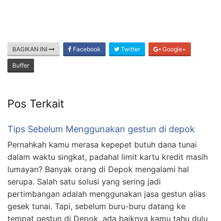
BAGIKAN INI
Facebook
Twitter
Google+
Buffer
Pos Terkait
Tips Sebelum Menggunakan gestun di depok
Pernahkah kamu merasa kepepet butuh dana tunai
dalam waktu singkat, padahal limit kartu kredit masih
lumayan? Banyak orang di Depok mengalami hal
serupa. Salah satu solusi yang sering jadi
pertimbangan adalah menggunakan jasa gestun alias
gesek tunai. Tapi, sebelum buru-buru datang ke
tempat gestun di Depok, ada baiknya kamu tahu dulu