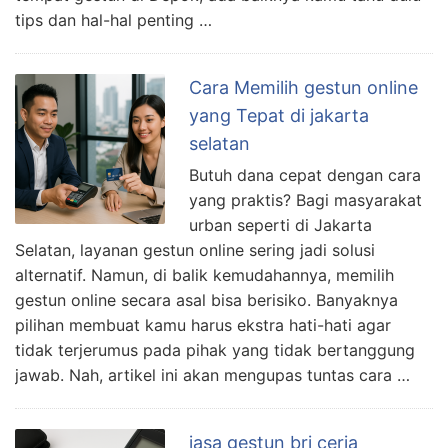
tips dan hal-hal penting …
Cara Memilih gestun online
yang Tepat di jakarta
selatan
Butuh dana cepat dengan cara
yang praktis? Bagi masyarakat
urban seperti di Jakarta
Selatan, layanan gestun online sering jadi solusi
alternatif. Namun, di balik kemudahannya, memilih
gestun online secara asal bisa berisiko. Banyaknya
pilihan membuat kamu harus ekstra hati-hati agar
tidak terjerumus pada pihak yang tidak bertanggung
jawab. Nah, artikel ini akan mengupas tuntas cara …
jasa gestun bri ceria