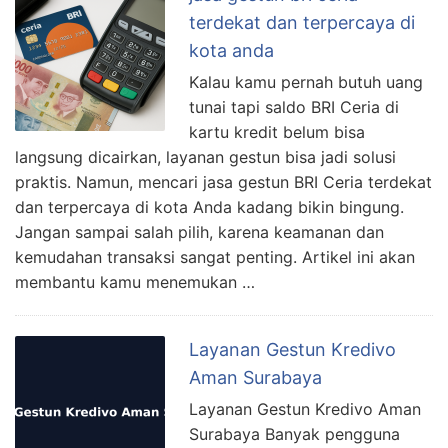
terdekat dan terpercaya di
kota anda
Kalau kamu pernah butuh uang
tunai tapi saldo BRI Ceria di
kartu kredit belum bisa
langsung dicairkan, layanan gestun bisa jadi solusi
praktis. Namun, mencari jasa gestun BRI Ceria terdekat
dan terpercaya di kota Anda kadang bikin bingung.
Jangan sampai salah pilih, karena keamanan dan
kemudahan transaksi sangat penting. Artikel ini akan
membantu kamu menemukan …
Layanan Gestun Kredivo
Aman Surabaya
Layanan Gestun Kredivo Aman
Surabaya Banyak pengguna