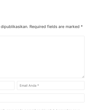
dipublikasikan.
Required fields are marked
*