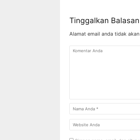
Tinggalkan Balasan
Alamat email anda tidak akan 