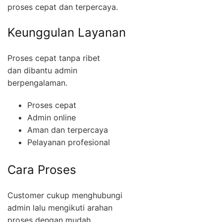
proses cepat dan terpercaya.
Keunggulan Layanan
Proses cepat tanpa ribet
dan dibantu admin
berpengalaman.
Proses cepat
Admin online
Aman dan terpercaya
Pelayanan profesional
Cara Proses
Customer cukup menghubungi
admin lalu mengikuti arahan
proses dengan mudah.