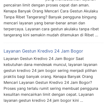
pencairan limit dengan proses cepat dan aman.
Kenapa Banyak Orang Mencari Cara Gestun Akulaku
Tanpa Ribet Tangerang? Banyak pengguna bingung
mencari layanan yang benar-benar aman dan
terpercaya. Layanan cara gestun akulaku tanpa ribet
tangerang kini semakin mudah ditemukan di Ribet …
Layanan Gestun Kredivo 24 Jam Bogor
Layanan Gestun Kredivo 24 Jam Bogor Saat
kebutuhan dana mendesak muncul, layanan layanan
gestun kredivo 24 jam bogor sering menjadi pilihan
praktis bagi banyak orang. Kenapa Banyak Orang
Mencari Layanan Gestun Kredivo 24 Jam Bogor?
Proses yang terlalu rumit sering membuat pengguna
kesulitan mencairkan limit dengan cepat. Layanan
layanan gestun kredivo 24 jam bogor kini …