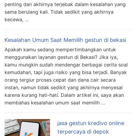
penting dan akhirnya terjebak dalam kesalahan yang
sama berulang kali. Tidak sedikit yang akhirnya
kecewa, …
Kesalahan Umum Saat Memilih gestun di bekasi
Apakah kamu sedang mempertimbangkan untuk
menggunakan layanan gestun di Bekasi? Jika iya,
kamu mungkin sudah mendengar berbagai cerita soal
kemudahan, tapi juga risiko yang bisa terjadi. Banyak
orang tergiur proses cepat dan dana cair secara
instan, namun tidak sedikit yang akhirnya menyesal
karena kurang hati-hati. Dalam artikel ini, saya akan
membahas kesalahan umum saat memilih …
jasa gestun kredivo online
terpercaya di depok