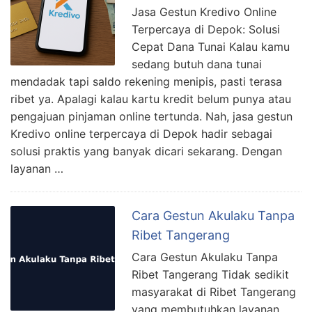
Jasa Gestun Kredivo Online
Terpercaya di Depok: Solusi
Cepat Dana Tunai Kalau kamu
sedang butuh dana tunai
mendadak tapi saldo rekening menipis, pasti terasa
ribet ya. Apalagi kalau kartu kredit belum punya atau
pengajuan pinjaman online tertunda. Nah, jasa gestun
Kredivo online terpercaya di Depok hadir sebagai
solusi praktis yang banyak dicari sekarang. Dengan
layanan …
Cara Gestun Akulaku Tanpa
Ribet Tangerang
Cara Gestun Akulaku Tanpa
Ribet Tangerang Tidak sedikit
masyarakat di Ribet Tangerang
yang membutuhkan layanan