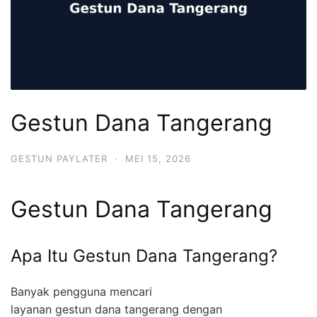
Gestun Dana Tangerang
GESTUN PAYLATER
·
MEI 15, 2026
Gestun Dana Tangerang
Apa Itu Gestun Dana Tangerang?
Banyak pengguna mencari
layanan gestun dana tangerang dengan