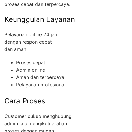
proses cepat dan terpercaya.
Keunggulan Layanan
Pelayanan online 24 jam
dengan respon cepat
dan aman.
Proses cepat
Admin online
Aman dan terpercaya
Pelayanan profesional
Cara Proses
Customer cukup menghubungi
admin lalu mengikuti arahan
proses dengan mudah.