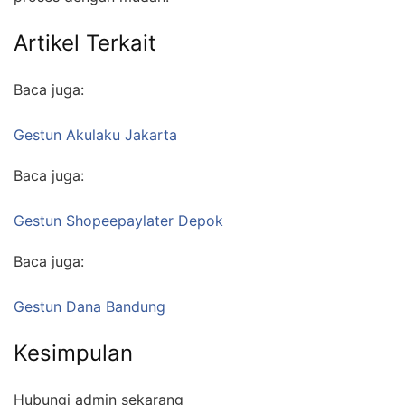
Artikel Terkait
Baca juga:
Gestun Akulaku Jakarta
Baca juga:
Gestun Shopeepaylater Depok
Baca juga:
Gestun Dana Bandung
Kesimpulan
Hubungi admin sekarang