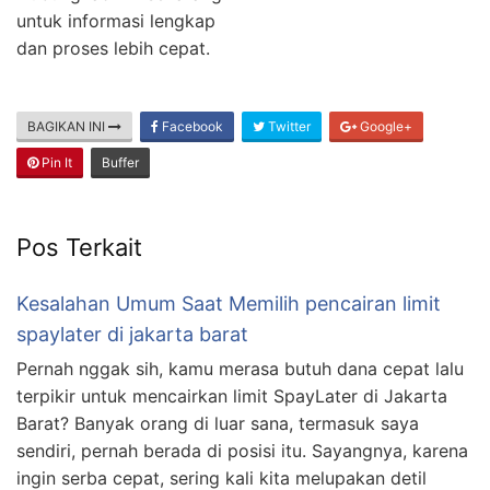
untuk informasi lengkap
dan proses lebih cepat.
BAGIKAN INI
Facebook
Twitter
Google+
Pin It
Buffer
Pos Terkait
Kesalahan Umum Saat Memilih pencairan limit
spaylater di jakarta barat
Pernah nggak sih, kamu merasa butuh dana cepat lalu
terpikir untuk mencairkan limit SpayLater di Jakarta
Barat? Banyak orang di luar sana, termasuk saya
sendiri, pernah berada di posisi itu. Sayangnya, karena
ingin serba cepat, sering kali kita melupakan detil