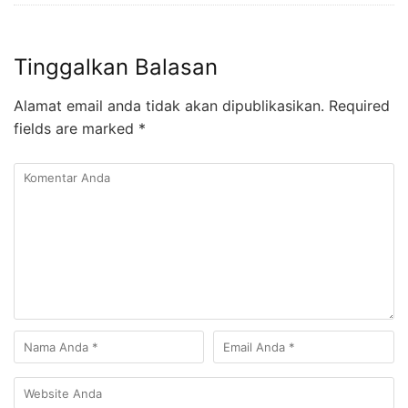
Tinggalkan Balasan
Alamat email anda tidak akan dipublikasikan.
Required
fields are marked
*