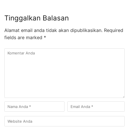
Tinggalkan Balasan
Alamat email anda tidak akan dipublikasikan.
Required
fields are marked
*