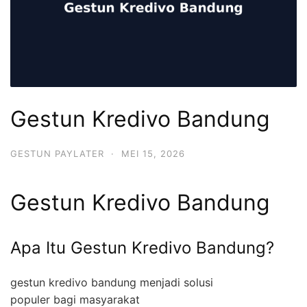
Gestun Kredivo Bandung
GESTUN PAYLATER
·
MEI 15, 2026
Gestun Kredivo Bandung
Apa Itu Gestun Kredivo Bandung?
gestun kredivo bandung menjadi solusi
populer bagi masyarakat