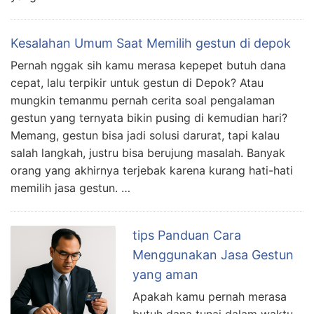
Kesalahan Umum Saat Memilih gestun di depok
Pernah nggak sih kamu merasa kepepet butuh dana
cepat, lalu terpikir untuk gestun di Depok? Atau
mungkin temanmu pernah cerita soal pengalaman
gestun yang ternyata bikin pusing di kemudian hari?
Memang, gestun bisa jadi solusi darurat, tapi kalau
salah langkah, justru bisa berujung masalah. Banyak
orang yang akhirnya terjebak karena kurang hati-hati
memilih jasa gestun. …
tips Panduan Cara
Menggunakan Jasa Gestun
yang aman
Apakah kamu pernah merasa