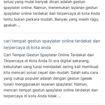
solusi yang mulai banyak dicari adalah gestun
spaylater online. Namun, menemukan layanan gestun
spaylater online terdekat dan terpercaya di kota Anda
tentu bukan perkara mudah. Banyak yang masih ragu,
apakah …
cari tempat gestun spaylater online terdekat dan
terpercaya di kota anda
Cari Tempat Gestun Spaylater Online Terdekat dan
Terpercaya di Kota Anda Di era digital sekarang,
kebutuhan uang tunai mendadak sering kali membuat
kita mencari solusi cepat dan mudah. Salah satu cara
yang cukup populer adalah dengan gestun (gesek
tunai) menggunakan layanan spaylater. Namun,
mencari tempat gestun spaylater online terdekat dan
terpercaya di kota Anda tidak …