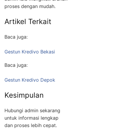
proses dengan mudah.
Artikel Terkait
Baca juga:
Gestun Kredivo Bekasi
Baca juga:
Gestun Kredivo Depok
Kesimpulan
Hubungi admin sekarang
untuk informasi lengkap
dan proses lebih cepat.