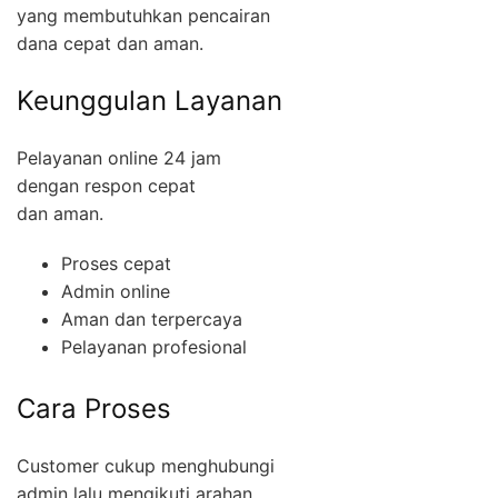
yang membutuhkan pencairan
dana cepat dan aman.
Keunggulan Layanan
Pelayanan online 24 jam
dengan respon cepat
dan aman.
Proses cepat
Admin online
Aman dan terpercaya
Pelayanan profesional
Cara Proses
Customer cukup menghubungi
admin lalu mengikuti arahan