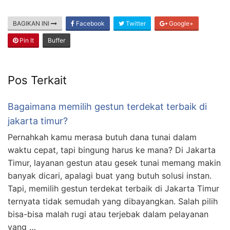
BAGIKAN INI
Facebook
Twitter
Google+
Pin It
Buffer
Pos Terkait
Bagaimana memilih gestun terdekat terbaik di
jakarta timur?
Pernahkah kamu merasa butuh dana tunai dalam
waktu cepat, tapi bingung harus ke mana? Di Jakarta
Timur, layanan gestun atau gesek tunai memang makin
banyak dicari, apalagi buat yang butuh solusi instan.
Tapi, memilih gestun terdekat terbaik di Jakarta Timur
ternyata tidak semudah yang dibayangkan. Salah pilih
bisa-bisa malah rugi atau terjebak dalam pelayanan
yang …