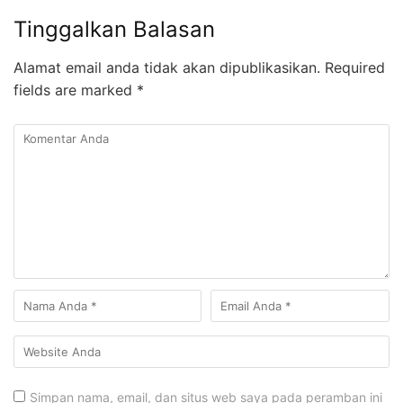
Tinggalkan Balasan
Alamat email anda tidak akan dipublikasikan.
Required
fields are marked
*
Simpan nama, email, dan situs web saya pada peramban ini