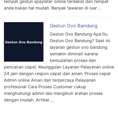
tempat gestun spaylater online terdekat dari tempat
anda bukan hal mudah. Banyak tawaran di luar …
Gestun Ovo Bandung
Gestun Ovo Bandung Apa Itu
Gestun Ovo Bandung? Saat ini
layanan gestun ovo bandung
semakin diminati karena
kemudahan proses dan
pencairan cepat. Keunggulan Layanan Pelayanan online
24 jam dengan respon cepat dan aman. Proses cepat
Admin online Aman dan terpercaya Pelayanan
profesional Cara Proses Customer cukup
menghubungi admin lalu mengikuti arahan proses
dengan mudah. Artikel …