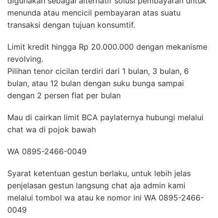
digunakan sebagai alternatif solusi pembayaran untuk
menunda atau mencicil pembayaran atas suatu
transaksi dengan tujuan konsumtif.
Limit kredit hingga Rp 20.000.000 dengan mekanisme
revolving.
Pilihan tenor cicilan terdiri dari 1 bulan, 3 bulan, 6
bulan, atau 12 bulan dengan suku bunga sampai
dengan 2 persen flat per bulan
Mau di cairkan limit BCA paylaternya hubungi melalui
chat wa di pojok bawah
WA 0895-2466-0049
Syarat ketentuan gestun berlaku, untuk lebih jelas
penjelasan gestun langsung chat aja admin kami
melalui tombol wa atau ke nomor ini WA 0895-2466-
0049