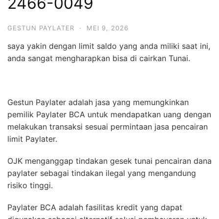
2466-0049
GESTUN PAYLATER
·
MEI 9, 2026
saya yakin dengan limit saldo yang anda miliki saat ini,
anda sangat mengharapkan bisa di cairkan Tunai.
Gestun Paylater adalah jasa yang memungkinkan
pemilik Paylater BCA untuk mendapatkan uang dengan
melakukan transaksi sesuai permintaan jasa pencairan
limit Paylater.
OJK menganggap tindakan gesek tunai pencairan dana
paylater sebagai tindakan ilegal yang mengandung
risiko tinggi.
Paylater BCA adalah fasilitas kredit yang dapat