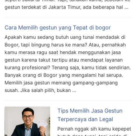
gestun terdekat di Jakarta Timur, ada beberapa hal …
Cara Memilih gestun yang Tepat di bogor
Apakah kamu sedang butuh uang tunai mendadak di
Bogor, tapi bingung harus ke mana? Atau, pernahkah
kamu merasa ragu saat hendak menggunakan jasa
gestun karena takut tertipu atau mendapat layanan
kurang profesional? Tenang saja, kamu tidak sendirian.
Banyak orang di Bogor yang mengalami hal serupa.
Memilih jasa gestun memang gampang-gampang
susah. Jika salah pilih, bukan …
Tips Memilih Jasa Gestun
Terpercaya dan Legal
Pernah nggak sih kamu kepepet