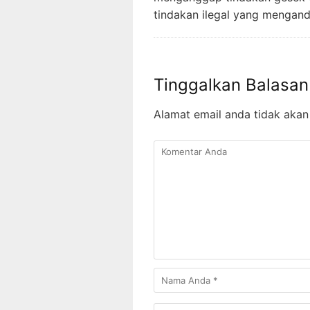
tindakan ilegal yang mengand
Tinggalkan Balasan
Alamat email anda tidak akan 