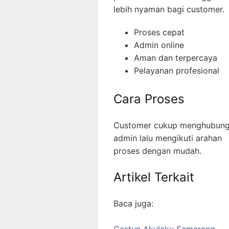
lebih nyaman bagi customer.
Proses cepat
Admin online
Aman dan terpercaya
Pelayanan profesional
Cara Proses
Customer cukup menghubung
admin lalu mengikuti arahan
proses dengan mudah.
Artikel Terkait
Baca juga:
Gestun Akulaku Semarang