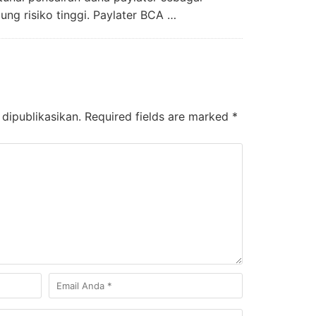
ung risiko tinggi. Paylater BCA …
dipublikasikan.
Required fields are marked
*