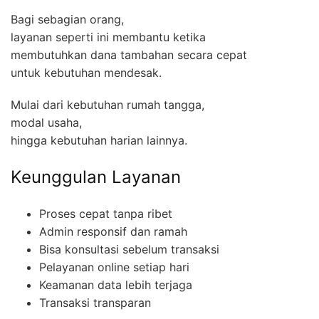
Bagi sebagian orang,
layanan seperti ini membantu ketika
membutuhkan dana tambahan secara cepat
untuk kebutuhan mendesak.
Mulai dari kebutuhan rumah tangga,
modal usaha,
hingga kebutuhan harian lainnya.
Keunggulan Layanan
Proses cepat tanpa ribet
Admin responsif dan ramah
Bisa konsultasi sebelum transaksi
Pelayanan online setiap hari
Keamanan data lebih terjaga
Transaksi transparan