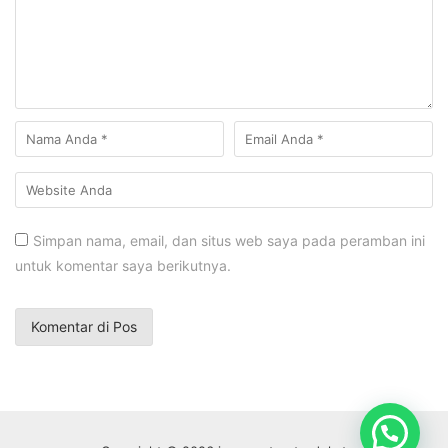
Simpan nama, email, dan situs web saya pada peramban ini
untuk komentar saya berikutnya.