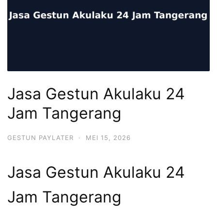
Jasa Gestun Akulaku 24
Jam Tangerang
GESTUN PAYLATER
·
MEI 15, 2026
Jasa Gestun Akulaku 24
Jam Tangerang