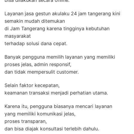
bisa dilakukan secara online.
Layanan jasa gestun akulaku 24 jam tangerang kini
semakin mudah ditemukan
di Jam Tangerang karena tingginya kebutuhan
masyarakat
terhadap solusi dana cepat.
Banyak pengguna memilih layanan yang memiliki
proses jelas, admin responsif,
dan tidak mempersulit customer.
Selain faktor kecepatan,
keamanan transaksi menjadi perhatian utama.
Karena itu, pengguna biasanya mencari layanan
yang memiliki komunikasi jelas,
proses transparan,
dan bisa diajak konsultasi terlebih dahulu.