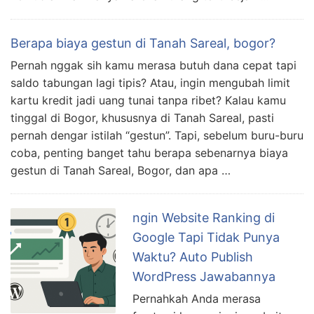
Berapa biaya gestun di Tanah Sareal, bogor?
Pernah nggak sih kamu merasa butuh dana cepat tapi
saldo tabungan lagi tipis? Atau, ingin mengubah limit
kartu kredit jadi uang tunai tanpa ribet? Kalau kamu
tinggal di Bogor, khususnya di Tanah Sareal, pasti
pernah dengar istilah “gestun”. Tapi, sebelum buru-buru
coba, penting banget tahu berapa sebenarnya biaya
gestun di Tanah Sareal, Bogor, dan apa …
ngin Website Ranking di
Google Tapi Tidak Punya
Waktu? Auto Publish
WordPress Jawabannya
Pernahkah Anda merasa