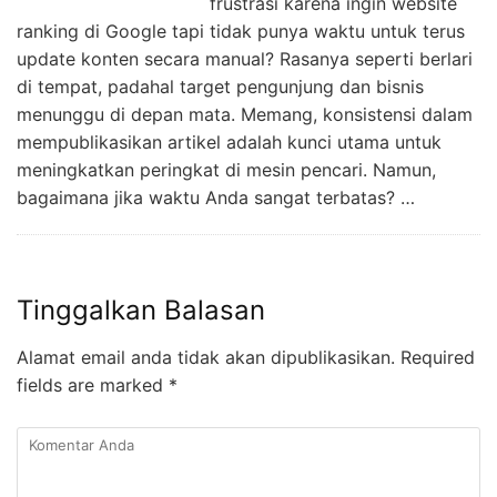
frustrasi karena ingin website
ranking di Google tapi tidak punya waktu untuk terus
update konten secara manual? Rasanya seperti berlari
di tempat, padahal target pengunjung dan bisnis
menunggu di depan mata. Memang, konsistensi dalam
mempublikasikan artikel adalah kunci utama untuk
meningkatkan peringkat di mesin pencari. Namun,
bagaimana jika waktu Anda sangat terbatas? …
Tinggalkan Balasan
Alamat email anda tidak akan dipublikasikan.
Required
fields are marked
*