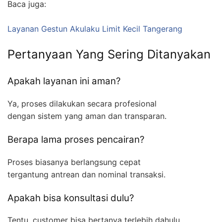
Baca juga:
Layanan Gestun Akulaku Limit Kecil Tangerang
Pertanyaan Yang Sering Ditanyakan
Apakah layanan ini aman?
Ya, proses dilakukan secara profesional
dengan sistem yang aman dan transparan.
Berapa lama proses pencairan?
Proses biasanya berlangsung cepat
tergantung antrean dan nominal transaksi.
Apakah bisa konsultasi dulu?
Tentu, customer bisa bertanya terlebih dahulu