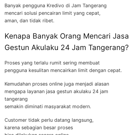
Banyak pengguna Kredivo di Jam Tangerang
mencari solusi pencairan limit yang cepat,
aman, dan tidak ribet.
Kenapa Banyak Orang Mencari Jasa
Gestun Akulaku 24 Jam Tangerang?
Proses yang terlalu rumit sering membuat
pengguna kesulitan mencairkan limit dengan cepat.
Kemudahan proses online juga menjadi alasan
mengapa layanan jasa gestun akulaku 24 jam
tangerang
semakin diminati masyarakat modern.
Customer tidak perlu datang langsung,
karena sebagian besar proses