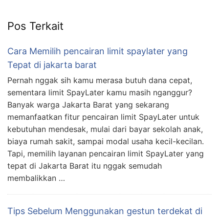
Pos Terkait
Cara Memilih pencairan limit spaylater yang
Tepat di jakarta barat
Pernah nggak sih kamu merasa butuh dana cepat,
sementara limit SpayLater kamu masih nganggur?
Banyak warga Jakarta Barat yang sekarang
memanfaatkan fitur pencairan limit SpayLater untuk
kebutuhan mendesak, mulai dari bayar sekolah anak,
biaya rumah sakit, sampai modal usaha kecil-kecilan.
Tapi, memilih layanan pencairan limit SpayLater yang
tepat di Jakarta Barat itu nggak semudah
membalikkan …
Tips Sebelum Menggunakan gestun terdekat di