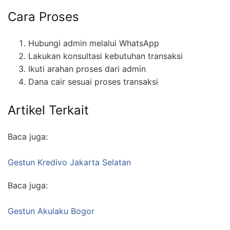
Cara Proses
Hubungi admin melalui WhatsApp
Lakukan konsultasi kebutuhan transaksi
Ikuti arahan proses dari admin
Dana cair sesuai proses transaksi
Artikel Terkait
Baca juga:
Gestun Kredivo Jakarta Selatan
Baca juga:
Gestun Akulaku Bogor