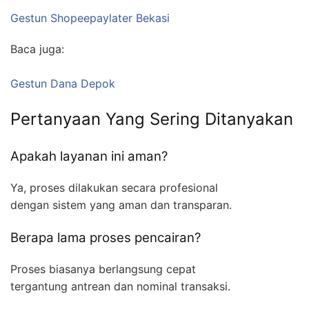
Gestun Shopeepaylater Bekasi
Baca juga:
Gestun Dana Depok
Pertanyaan Yang Sering Ditanyakan
Apakah layanan ini aman?
Ya, proses dilakukan secara profesional
dengan sistem yang aman dan transparan.
Berapa lama proses pencairan?
Proses biasanya berlangsung cepat
tergantung antrean dan nominal transaksi.