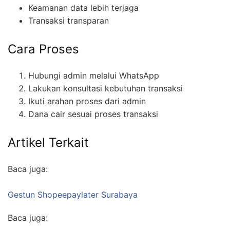
Keamanan data lebih terjaga
Transaksi transparan
Cara Proses
Hubungi admin melalui WhatsApp
Lakukan konsultasi kebutuhan transaksi
Ikuti arahan proses dari admin
Dana cair sesuai proses transaksi
Artikel Terkait
Baca juga:
Gestun Shopeepaylater Surabaya
Baca juga: