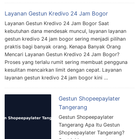
Layanan Gestun Kredivo 24 Jam Bogor
Layanan Gestun Kredivo 24 Jam Bogor Saat
kebutuhan dana mendesak muncul, layanan layanan
gestun kredivo 24 jam bogor sering menjadi pilihan
praktis bagi banyak orang. Kenapa Banyak Orang
Mencari Layanan Gestun Kredivo 24 Jam Bogor?
Proses yang terlalu rumit sering membuat pengguna
kesulitan mencairkan limit dengan cepat. Layanan
layanan gestun kredivo 24 jam bogor kini …
Gestun Shopeepaylater
Tangerang
Gestun Shopeepaylater
Tangerang Apa Itu Gestun
Shopeepaylater Tangerang?