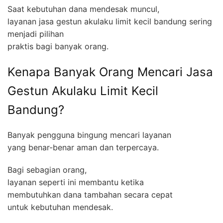
Saat kebutuhan dana mendesak muncul,
layanan jasa gestun akulaku limit kecil bandung sering
menjadi pilihan
praktis bagi banyak orang.
Kenapa Banyak Orang Mencari Jasa
Gestun Akulaku Limit Kecil
Bandung?
Banyak pengguna bingung mencari layanan
yang benar-benar aman dan terpercaya.
Bagi sebagian orang,
layanan seperti ini membantu ketika
membutuhkan dana tambahan secara cepat
untuk kebutuhan mendesak.