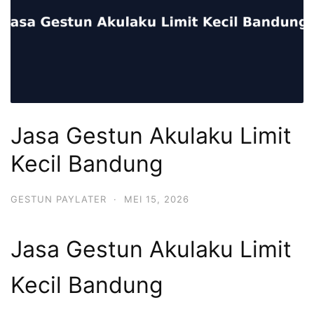
Jasa Gestun Akulaku Limit
Kecil Bandung
GESTUN PAYLATER
·
MEI 15, 2026
Jasa Gestun Akulaku Limit
Kecil Bandung