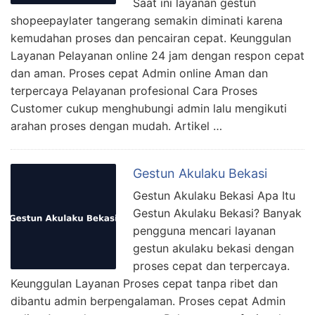
Saat ini layanan gestun
shopeepaylater tangerang semakin diminati karena
kemudahan proses dan pencairan cepat. Keunggulan
Layanan Pelayanan online 24 jam dengan respon cepat
dan aman. Proses cepat Admin online Aman dan
terpercaya Pelayanan profesional Cara Proses
Customer cukup menghubungi admin lalu mengikuti
arahan proses dengan mudah. Artikel …
Gestun Akulaku Bekasi
Gestun Akulaku Bekasi Apa Itu
Gestun Akulaku Bekasi? Banyak
pengguna mencari layanan
gestun akulaku bekasi dengan
proses cepat dan terpercaya.
Keunggulan Layanan Proses cepat tanpa ribet dan
dibantu admin berpengalaman. Proses cepat Admin