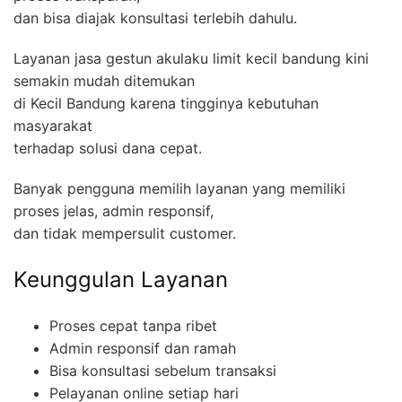
dan bisa diajak konsultasi terlebih dahulu.
Layanan jasa gestun akulaku limit kecil bandung kini
semakin mudah ditemukan
di Kecil Bandung karena tingginya kebutuhan
masyarakat
terhadap solusi dana cepat.
Banyak pengguna memilih layanan yang memiliki
proses jelas, admin responsif,
dan tidak mempersulit customer.
Keunggulan Layanan
Proses cepat tanpa ribet
Admin responsif dan ramah
Bisa konsultasi sebelum transaksi
Pelayanan online setiap hari