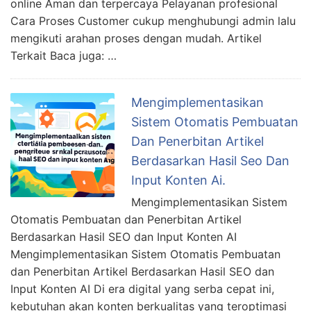
online Aman dan terpercaya Pelayanan profesional
Cara Proses Customer cukup menghubungi admin lalu
mengikuti arahan proses dengan mudah. Artikel
Terkait Baca juga: …
Mengimplementasikan
Sistem Otomatis Pembuatan
Dan Penerbitan Artikel
Berdasarkan Hasil Seo Dan
Input Konten Ai.
Mengimplementasikan Sistem
Otomatis Pembuatan dan Penerbitan Artikel
Berdasarkan Hasil SEO dan Input Konten AI
Mengimplementasikan Sistem Otomatis Pembuatan
dan Penerbitan Artikel Berdasarkan Hasil SEO dan
Input Konten AI Di era digital yang serba cepat ini,
kebutuhan akan konten berkualitas yang teroptimasi