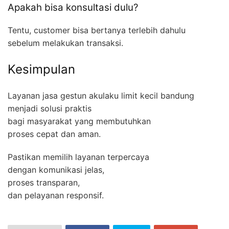
Apakah bisa konsultasi dulu?
Tentu, customer bisa bertanya terlebih dahulu
sebelum melakukan transaksi.
Kesimpulan
Layanan jasa gestun akulaku limit kecil bandung
menjadi solusi praktis
bagi masyarakat yang membutuhkan
proses cepat dan aman.
Pastikan memilih layanan terpercaya
dengan komunikasi jelas,
proses transparan,
dan pelayanan responsif.