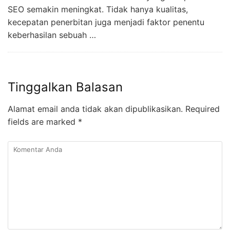
SEO semakin meningkat. Tidak hanya kualitas,
kecepatan penerbitan juga menjadi faktor penentu
keberhasilan sebuah …
Tinggalkan Balasan
Alamat email anda tidak akan dipublikasikan.
Required
fields are marked
*