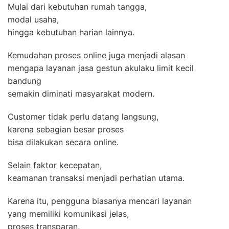
Mulai dari kebutuhan rumah tangga,
modal usaha,
hingga kebutuhan harian lainnya.
Kemudahan proses online juga menjadi alasan
mengapa layanan jasa gestun akulaku limit kecil
bandung
semakin diminati masyarakat modern.
Customer tidak perlu datang langsung,
karena sebagian besar proses
bisa dilakukan secara online.
Selain faktor kecepatan,
keamanan transaksi menjadi perhatian utama.
Karena itu, pengguna biasanya mencari layanan
yang memiliki komunikasi jelas,
proses transparan,