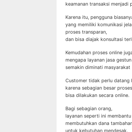
keamanan transaksi menjadi p
Karena itu, pengguna biasany
yang memiliki komunikasi jela
proses transparan,
dan bisa diajak konsultasi ter
Kemudahan proses online juga
mengapa layanan jasa gestun s
semakin diminati masyarakat
Customer tidak perlu datang 
karena sebagian besar prose
bisa dilakukan secara online.
Bagi sebagian orang,
layanan seperti ini membantu
membutuhkan dana tambahan
untuk kebutuhan mendesak.