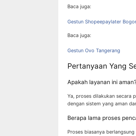
Baca juga:
Gestun Shopeepaylater Bogo
Baca juga:
Gestun Ovo Tangerang
Pertanyaan Yang Se
Apakah layanan ini aman
Ya, proses dilakukan secara p
dengan sistem yang aman dan
Berapa lama proses penc
Proses biasanya berlangsung