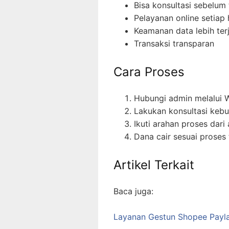
Bisa konsultasi sebelum 
Pelayanan online setiap 
Keamanan data lebih ter
Transaksi transparan
Cara Proses
Hubungi admin melalui
Lakukan konsultasi kebu
Ikuti arahan proses dari
Dana cair sesuai proses 
Artikel Terkait
Baca juga:
Layanan Gestun Shopee Payla