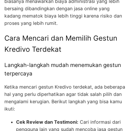
biasanya menawarkan biaya administrasi yang lebih
bersaing dibandingkan dengan jasa online yang
kadang mematok biaya lebih tinggi karena risiko dan
proses yang lebih rumit.
Cara Mencari dan Memilih Gestun
Kredivo Terdekat
Langkah-langkah mudah menemukan gestun
terpercaya
Ketika mencari gestun Kredivo terdekat, ada beberapa
hal yang perlu diperhatikan agar tidak salah pilih dan
mengalami kerugian. Berikut langkah yang bisa kamu
ikuti:
Cek Review dan Testimoni:
Cari informasi dari
pengguna lain yang sudah mencoba jasa gestun