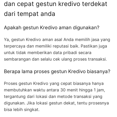
dan cepat gestun kredivo terdekat
dari tempat anda
Apakah gestun Kredivo aman digunakan?
Ya, gestun Kredivo aman asal Anda memilih jasa yang
terpercaya dan memiliki reputasi baik. Pastikan juga
untuk tidak memberikan data pribadi secara
sembarangan dan selalu cek ulang proses transaksi.
Berapa lama proses gestun Kredivo biasanya?
Proses gestun Kredivo yang cepat biasanya hanya
membutuhkan waktu antara 30 menit hingga 1 jam,
tergantung dari lokasi dan metode transaksi yang
digunakan. Jika lokasi gestun dekat, tentu prosesnya
bisa lebih singkat.