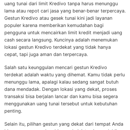
uang tunai dari limit Kredivo tanpa harus menunggu
lama atau repot cari jasa yang benar-benar terpercaya.
Gestun Kredivo atau gesek tunai kini jadi layanan
populer karena memberikan kemudahan bagi
pengguna untuk mencairkan limit kredit menjadi uang
cash secara langsung. Kuncinya adalah menemukan
lokasi gestun Kredivo terdekat yang tidak hanya
cepat, tapi juga aman dan terpercaya.
Salah satu keunggulan mencari gestun Kredivo
terdekat adalah waktu yang dihemat. Kamu tidak perlu
menunggu lama, apalagi kalau sedang sangat butuh
dana mendadak. Dengan lokasi yang dekat, proses
transaksi bisa berjalan lancar dan kamu bisa segera
menggunakan uang tunai tersebut untuk kebutuhan
penting.
Selain itu, pilihan gestun yang dekat dari tempat Anda