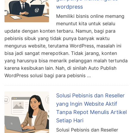
wordpress
Memiliki bisnis online memang
menuntut kita untuk selalu
update dengan konten terbaru. Namun, bagi para
pebisnis sibuk yang tidak punya banyak waktu
mengurus website, terutama WordPress, masalah ini
bisa jadi sangat merepotkan. Tidak jarang, konten
yang harusnya bisa menarik pelanggan malah tertunda
karena kesibukan lain. Nah, di sinilah Auto Publish
WordPress solusi bagi para pebisnis …
Solusi Pebisnis dan Reseller
yang Ingin Website Aktif
Tanpa Repot Menulis Artikel
Setiap Hari
Solusi Pebisnis dan Reseller