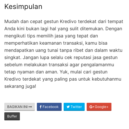
Kesimpulan
Mudah dan cepat gestun Kredivo terdekat dari tempat
Anda kini bukan lagi hal yang sulit ditemukan. Dengan
mengikuti tips memilih jasa yang tepat dan
memperhatikan keamanan transaksi, kamu bisa
mendapatkan uang tunai tanpa ribet dan dalam waktu
singkat. Jangan lupa selalu cek reputasi jasa gestun
sebelum melakukan transaksi agar pengalamanmu
tetap nyaman dan aman. Yuk, mulai cari gestun
Kredivo terdekat yang paling pas untuk kebutuhanmu
sekarang juga!
BAGIKAN INI
Facebook
Twitter
Google+
Buffer