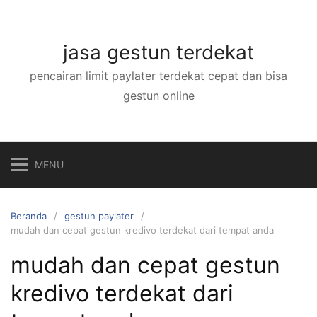
Langsung
ke
konten
jasa gestun terdekat
pencairan limit paylater terdekat cepat dan bisa
gestun online
MENU
Beranda
gestun paylater
mudah dan cepat gestun kredivo terdekat dari tempat anda
mudah dan cepat gestun
kredivo terdekat dari