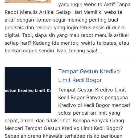
yang Ingin Website Aktif Tanpa
Repot Menulis Artikel Setiap Hari Memiliki website
aktif dengan konten segar memang penting buat
pebisnis dan reseller yang ingin terus eksis di dunia
digital. Tapi, siapa sih yang mau repot menulis artikel
setiap hari? Kadang ide mentok, waktu terbatas, atau
bahkan capek sendiri. Nah, tenang saja! …
Tempat Gestun Kredivo
Limit Kecil Bogor
Tempat Gestun Kredivo Limit
Kecil Bogor Banyak pengguna
Kredivo di Kecil Bogor mencari
solusi pencairan limit yang
cepat, aman, dan tidak ribet. Kenapa Banyak Orang
Mencari Tempat Gestun Kredivo Limit Kecil Bogor?
Sebagian orang khawatir terhadap risiko penipuan