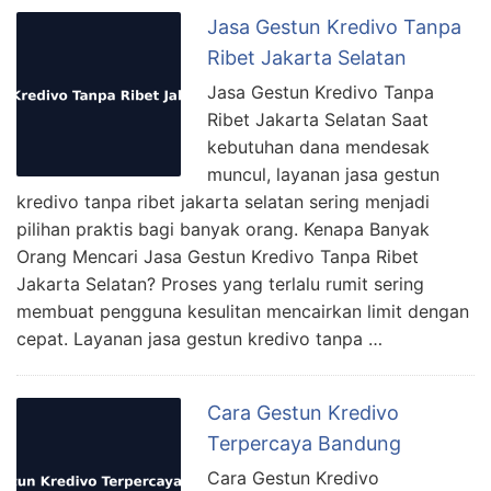
Jasa Gestun Kredivo Tanpa
Ribet Jakarta Selatan
Jasa Gestun Kredivo Tanpa
Ribet Jakarta Selatan Saat
kebutuhan dana mendesak
muncul, layanan jasa gestun
kredivo tanpa ribet jakarta selatan sering menjadi
pilihan praktis bagi banyak orang. Kenapa Banyak
Orang Mencari Jasa Gestun Kredivo Tanpa Ribet
Jakarta Selatan? Proses yang terlalu rumit sering
membuat pengguna kesulitan mencairkan limit dengan
cepat. Layanan jasa gestun kredivo tanpa …
Cara Gestun Kredivo
Terpercaya Bandung
Cara Gestun Kredivo