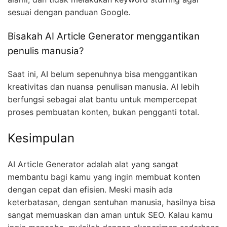
sesuai dengan panduan Google.
Bisakah AI Article Generator menggantikan
penulis manusia?
Saat ini, AI belum sepenuhnya bisa menggantikan
kreativitas dan nuansa penulisan manusia. AI lebih
berfungsi sebagai alat bantu untuk mempercepat
proses pembuatan konten, bukan pengganti total.
Kesimpulan
AI Article Generator adalah alat yang sangat
membantu bagi kamu yang ingin membuat konten
dengan cepat dan efisien. Meski masih ada
keterbatasan, dengan sentuhan manusia, hasilnya bisa
sangat memuaskan dan aman untuk SEO. Kalau kamu