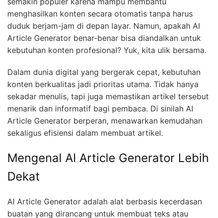
semakin populer karena mampu membantu
menghasilkan konten secara otomatis tanpa harus
duduk berjam-jam di depan layar. Namun, apakah AI
Article Generator benar-benar bisa diandalkan untuk
kebutuhan konten profesional? Yuk, kita ulik bersama.
Dalam dunia digital yang bergerak cepat, kebutuhan
konten berkualitas jadi prioritas utama. Tidak hanya
sekadar menulis, tapi juga memastikan artikel tersebut
menarik dan informatif bagi pembaca. Di sinilah AI
Article Generator berperan, menawarkan kemudahan
sekaligus efisiensi dalam membuat artikel.
Mengenal AI Article Generator Lebih
Dekat
AI Article Generator adalah alat berbasis kecerdasan
buatan yang dirancang untuk membuat teks atau