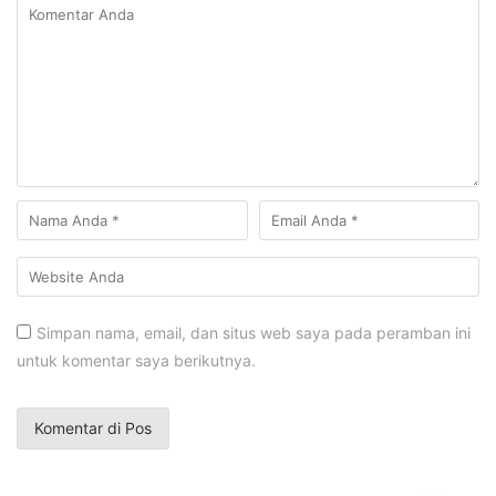
Simpan nama, email, dan situs web saya pada peramban ini
untuk komentar saya berikutnya.