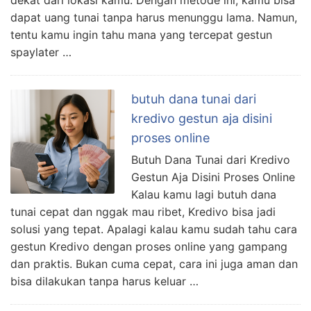
dapat uang tunai tanpa harus menunggu lama. Namun,
tentu kamu ingin tahu mana yang tercepat gestun
spaylater …
butuh dana tunai dari
kredivo gestun aja disini
proses online
Butuh Dana Tunai dari Kredivo
Gestun Aja Disini Proses Online
Kalau kamu lagi butuh dana
tunai cepat dan nggak mau ribet, Kredivo bisa jadi
solusi yang tepat. Apalagi kalau kamu sudah tahu cara
gestun Kredivo dengan proses online yang gampang
dan praktis. Bukan cuma cepat, cara ini juga aman dan
bisa dilakukan tanpa harus keluar …