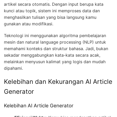
artikel secara otomatis. Dengan input berupa kata
kunci atau topik, sistem ini memproses data dan
menghasilkan tulisan yang bisa langsung kamu
gunakan atau modifikasi.
Teknologi ini menggunakan algoritma pembelajaran
mesin dan natural language processing (NLP) untuk
memahami konteks dan struktur bahasa. Jadi, bukan
sekadar menggabungkan kata-kata secara acak,
melainkan menyusun kalimat yang logis dan mudah
dipahami.
Kelebihan dan Kekurangan AI Article
Generator
Kelebihan AI Article Generator