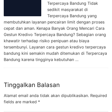
Terpercaya Bandung Tidak
sedikit masyarakat di
Terpercaya Bandung yang
membutuhkan layanan pencairan limit dengan proses
cepat dan aman. Kenapa Banyak Orang Mencari Cara
Gestun Kredivo Terpercaya Bandung? Sebagian orang
khawatir terhadap risiko penipuan atau biaya
tersembunyi. Layanan cara gestun kredivo terpercaya
bandung kini semakin mudah ditemukan di Terpercaya
Bandung karena tingginya kebutuhan …
Tinggalkan Balasan
Alamat email anda tidak akan dipublikasikan.
Required
fields are marked
*