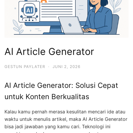
AI Article Generator
GESTUN PAYLATER
·
JUNI 2, 2026
AI Article Generator: Solusi Cepat
untuk Konten Berkualitas
Kalau kamu pernah merasa kesulitan mencari ide atau
waktu untuk menulis artikel, maka AI Article Generator
bisa jadi jawaban yang kamu cari. Teknologi ini