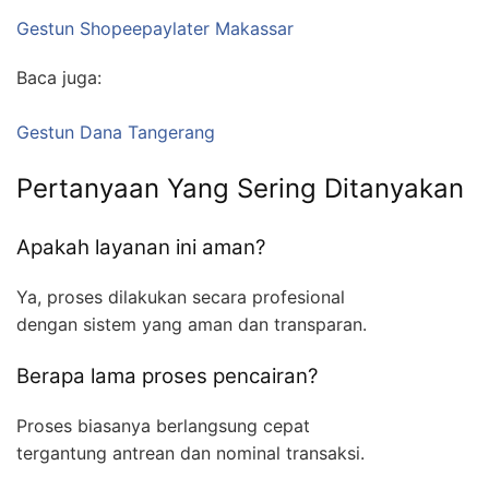
Gestun Shopeepaylater Makassar
Baca juga:
Gestun Dana Tangerang
Pertanyaan Yang Sering Ditanyakan
Apakah layanan ini aman?
Ya, proses dilakukan secara profesional
dengan sistem yang aman dan transparan.
Berapa lama proses pencairan?
Proses biasanya berlangsung cepat
tergantung antrean dan nominal transaksi.