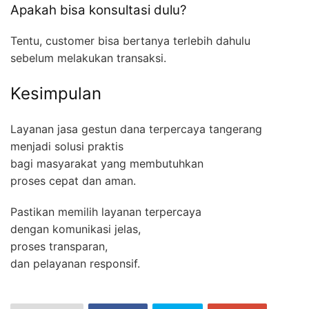
Apakah bisa konsultasi dulu?
Tentu, customer bisa bertanya terlebih dahulu
sebelum melakukan transaksi.
Kesimpulan
Layanan jasa gestun dana terpercaya tangerang
menjadi solusi praktis
bagi masyarakat yang membutuhkan
proses cepat dan aman.
Pastikan memilih layanan terpercaya
dengan komunikasi jelas,
proses transparan,
dan pelayanan responsif.