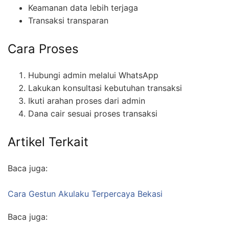
Keamanan data lebih terjaga
Transaksi transparan
Cara Proses
Hubungi admin melalui WhatsApp
Lakukan konsultasi kebutuhan transaksi
Ikuti arahan proses dari admin
Dana cair sesuai proses transaksi
Artikel Terkait
Baca juga:
Cara Gestun Akulaku Terpercaya Bekasi
Baca juga: