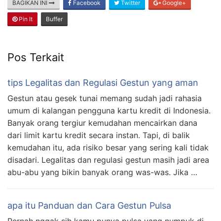
BAGIKAN INI
Facebook
Twitter
Google+
Pin It
Buffer
Pos Terkait
tips Legalitas dan Regulasi Gestun yang aman
Gestun atau gesek tunai memang sudah jadi rahasia
umum di kalangan pengguna kartu kredit di Indonesia.
Banyak orang tergiur kemudahan mencairkan dana
dari limit kartu kredit secara instan. Tapi, di balik
kemudahan itu, ada risiko besar yang sering kali tidak
disadari. Legalitas dan regulasi gestun masih jadi area
abu-abu yang bikin banyak orang was-was. Jika …
apa itu Panduan dan Cara Gestun Pulsa