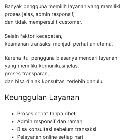
Banyak pengguna memilih layanan yang memiliki
proses jelas, admin responsif,
dan tidak mempersulit customer.
Selain faktor kecepatan,
keamanan transaksi menjadi perhatian utama.
Karena itu, pengguna biasanya mencari layanan
yang memiliki komunikasi jelas,
proses transparan,
dan bisa diajak konsultasi terlebih dahulu.
Keunggulan Layanan
Proses cepat tanpa ribet
Admin responsif dan ramah
Bisa konsultasi sebelum transaksi
Pelayanan online setiap hari