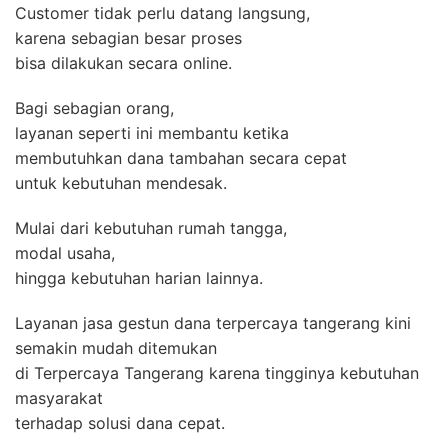
Customer tidak perlu datang langsung,
karena sebagian besar proses
bisa dilakukan secara online.
Bagi sebagian orang,
layanan seperti ini membantu ketika
membutuhkan dana tambahan secara cepat
untuk kebutuhan mendesak.
Mulai dari kebutuhan rumah tangga,
modal usaha,
hingga kebutuhan harian lainnya.
Layanan jasa gestun dana terpercaya tangerang kini
semakin mudah ditemukan
di Terpercaya Tangerang karena tingginya kebutuhan
masyarakat
terhadap solusi dana cepat.