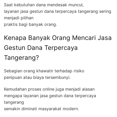
Saat kebutuhan dana mendesak muncul,
layanan jasa gestun dana terpercaya tangerang sering
menjadi pilihan
praktis bagi banyak orang.
Kenapa Banyak Orang Mencari Jasa
Gestun Dana Terpercaya
Tangerang?
Sebagian orang khawatir terhadap risiko
penipuan atau biaya tersembunyi.
Kemudahan proses online juga menjadi alasan
mengapa layanan jasa gestun dana terpercaya
tangerang
semakin diminati masyarakat modern.