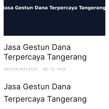
Jasa Gestun Dana
Terpercaya Tangerang
GESTUN PAYLATER
·
MEI 15, 2026
Jasa Gestun Dana
Terpercaya Tangerang