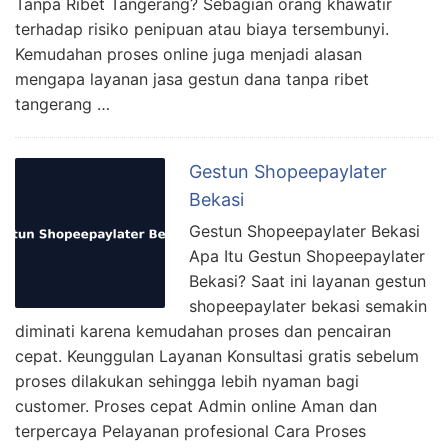
Tanpa Ribet Tangerang? Sebagian orang khawatir
terhadap risiko penipuan atau biaya tersembunyi.
Kemudahan proses online juga menjadi alasan
mengapa layanan jasa gestun dana tanpa ribet
tangerang …
Gestun Shopeepaylater
Bekasi
Gestun Shopeepaylater Bekasi
Apa Itu Gestun Shopeepaylater
Bekasi? Saat ini layanan gestun
shopeepaylater bekasi semakin
diminati karena kemudahan proses dan pencairan
cepat. Keunggulan Layanan Konsultasi gratis sebelum
proses dilakukan sehingga lebih nyaman bagi
customer. Proses cepat Admin online Aman dan
terpercaya Pelayanan profesional Cara Proses