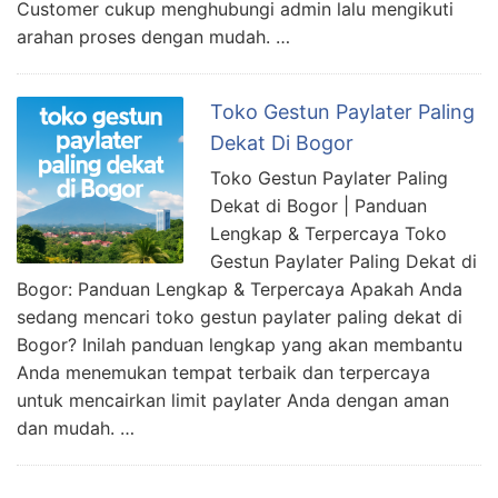
Customer cukup menghubungi admin lalu mengikuti
arahan proses dengan mudah. …
Toko Gestun Paylater Paling
Dekat Di Bogor
Toko Gestun Paylater Paling
Dekat di Bogor | Panduan
Lengkap & Terpercaya Toko
Gestun Paylater Paling Dekat di
Bogor: Panduan Lengkap & Terpercaya Apakah Anda
sedang mencari toko gestun paylater paling dekat di
Bogor? Inilah panduan lengkap yang akan membantu
Anda menemukan tempat terbaik dan terpercaya
untuk mencairkan limit paylater Anda dengan aman
dan mudah. …