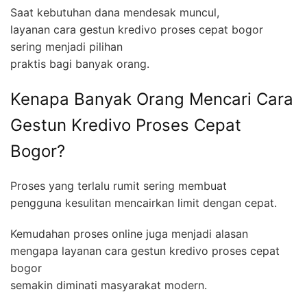
Saat kebutuhan dana mendesak muncul,
layanan cara gestun kredivo proses cepat bogor
sering menjadi pilihan
praktis bagi banyak orang.
Kenapa Banyak Orang Mencari Cara
Gestun Kredivo Proses Cepat
Bogor?
Proses yang terlalu rumit sering membuat
pengguna kesulitan mencairkan limit dengan cepat.
Kemudahan proses online juga menjadi alasan
mengapa layanan cara gestun kredivo proses cepat
bogor
semakin diminati masyarakat modern.