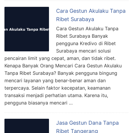
Cara Gestun Akulaku Tanpa
Ribet Surabaya
Cara Gestun Akulaku Tanpa
Ribet Surabaya Banyak
pengguna Kredivo di Ribet
Surabaya mencari solusi
pencairan limit yang cepat, aman, dan tidak ribet.
Kenapa Banyak Orang Mencari Cara Gestun Akulaku
Tanpa Ribet Surabaya? Banyak pengguna bingung
mencari layanan yang benar-benar aman dan
terpercaya. Selain faktor kecepatan, keamanan
transaksi menjadi perhatian utama. Karena itu,
pengguna biasanya mencari …
Jasa Gestun Dana Tanpa
Ribet Tangerang