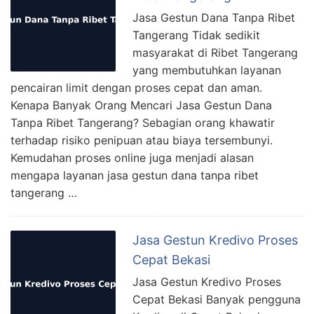
Jasa Gestun Dana Tanpa Ribet
Tangerang Tidak sedikit
masyarakat di Ribet Tangerang
yang membutuhkan layanan
pencairan limit dengan proses cepat dan aman.
Kenapa Banyak Orang Mencari Jasa Gestun Dana
Tanpa Ribet Tangerang? Sebagian orang khawatir
terhadap risiko penipuan atau biaya tersembunyi.
Kemudahan proses online juga menjadi alasan
mengapa layanan jasa gestun dana tanpa ribet
tangerang …
Jasa Gestun Kredivo Proses
Cepat Bekasi
Jasa Gestun Kredivo Proses
Cepat Bekasi Banyak pengguna