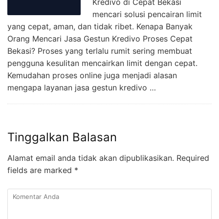
Kredivo di Cepat Bekasi
mencari solusi pencairan limit
yang cepat, aman, dan tidak ribet. Kenapa Banyak
Orang Mencari Jasa Gestun Kredivo Proses Cepat
Bekasi? Proses yang terlalu rumit sering membuat
pengguna kesulitan mencairkan limit dengan cepat.
Kemudahan proses online juga menjadi alasan
mengapa layanan jasa gestun kredivo …
Tinggalkan Balasan
Alamat email anda tidak akan dipublikasikan.
Required
fields are marked
*