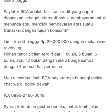
risiko tinggi.
Paylater BCA adalah fasilitas kredit yang dapat
digunakan sebagai alternatif solusi pembayaran untuk
menunda atau mencicil pembayaran atas suatu
transaksi dengan tujuan konsumtif.
Limit kredit hingga Rp 20.000.000 dengan mekanisme
revolving.
Pilihan tenor cicilan terdiri dari 1 bulan, 3 bulan, 6
bulan, atau 12 bulan dengan suku bunga sampai
dengan 2 persen flat per bulan
Mau di cairkan limit BCA paylaternya hubungi melalui
chat wa di pojok bawah
WA 0895-2466-0049
Syarat ketentuan gestun berlaku, untuk lebih jelas