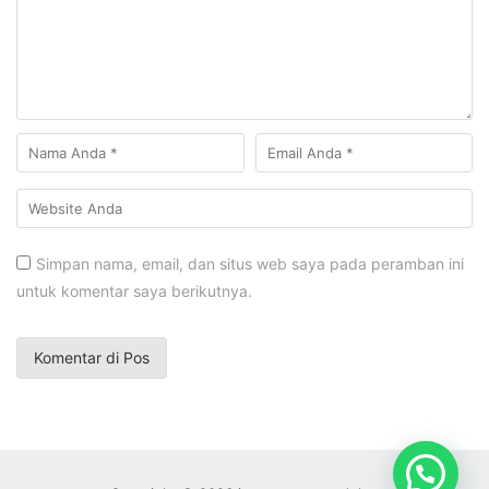
Simpan nama, email, dan situs web saya pada peramban ini
untuk komentar saya berikutnya.