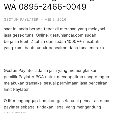
WA 0895-2466-0049
GESTUN PAYLATER
·
MEI 9, 2026
saat ini anda berada tepat di merchan yang melayani
jasa gesek tunai Online, gestunlancar.com sudah
berjalan lebih 2 tahun dan sudah 1000++ nasabah
yang kami bantu untuk pencairan dana tunai mereka
Gestun Paylater adalah jasa yang memungkinkan
pemilik Paylater BCA untuk mendapatkan uang dengan
melakukan transaksi sesuai permintaan jasa pencairan
limit Paylater.
OJK menganggap tindakan gesek tunai pencairan dana
paylater sebagai tindakan ilegal yang mengandung