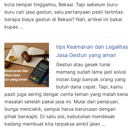
kota tempat tinggalmu, Bekasi. Tapi sebelum buru-
buru cari jasa gestun, satu pertanyaan pasti terlintas:
berapa biaya gestun di Bekasi? Nah, artikel ini bakal
kupas …
tips Keamanan dan Legalitas
Jasa Gestun yang aman
Gestun atau gesek tunai
memang sudah lama jadi solusi
instan bagi banyak orang yang
butuh dana cepat. Tapi, kamu
pasti juga sering dengar cerita teman yang malah kena
masalah setelah pakai jasa ini. Mulai dari penipuan,
bunga mencekik, sampai harus berurusan dengan
pihak berwajib. Di satu sisi, kebutuhan mendesak
kadang membuat kita terpaksa ambil jalan …