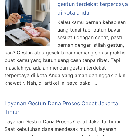
gestun terdekat terpercaya
di kota anda
Kalau kamu pernah kehabisan
uang tunai tapi butuh bayar
sesuatu dengan cepat, pasti
pernah dengar istilah gestun,
kan? Gestun atau gesek tunai memang solusi praktis
buat kamu yang butuh uang cash tanpa ribet. Tapi,
masalahnya adalah mencari gestun terdekat
terpercaya di kota Anda yang aman dan nggak bikin
khawatir. Nah, di artikel ini saya bakal …
Layanan Gestun Dana Proses Cepat Jakarta
Timur
Layanan Gestun Dana Proses Cepat Jakarta Timur
Saat kebutuhan dana mendesak muncul, layanan