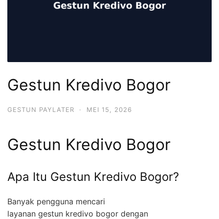
Gestun Kredivo Bogor
GESTUN PAYLATER
·
MEI 15, 2026
Gestun Kredivo Bogor
Apa Itu Gestun Kredivo Bogor?
Banyak pengguna mencari
layanan gestun kredivo bogor dengan