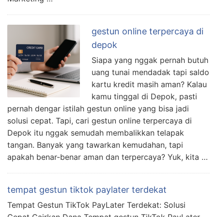
gestun online terpercaya di
depok
Siapa yang nggak pernah butuh
uang tunai mendadak tapi saldo
kartu kredit masih aman? Kalau
kamu tinggal di Depok, pasti
pernah dengar istilah gestun online yang bisa jadi
solusi cepat. Tapi, cari gestun online terpercaya di
Depok itu nggak semudah membalikkan telapak
tangan. Banyak yang tawarkan kemudahan, tapi
apakah benar-benar aman dan terpercaya? Yuk, kita …
tempat gestun tiktok paylater terdekat
Tempat Gestun TikTok PayLater Terdekat: Solusi