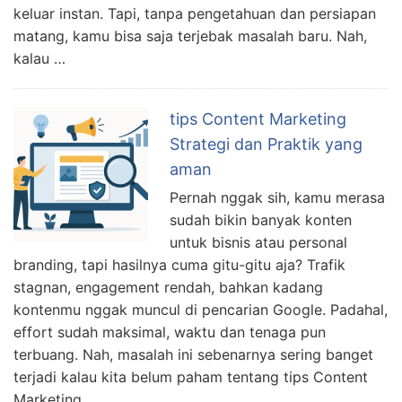
keluar instan. Tapi, tanpa pengetahuan dan persiapan
matang, kamu bisa saja terjebak masalah baru. Nah,
kalau …
tips Content Marketing
Strategi dan Praktik yang
aman
Pernah nggak sih, kamu merasa
sudah bikin banyak konten
untuk bisnis atau personal
branding, tapi hasilnya cuma gitu-gitu aja? Trafik
stagnan, engagement rendah, bahkan kadang
kontenmu nggak muncul di pencarian Google. Padahal,
effort sudah maksimal, waktu dan tenaga pun
terbuang. Nah, masalah ini sebenarnya sering banget
terjadi kalau kita belum paham tentang tips Content
Marketing …