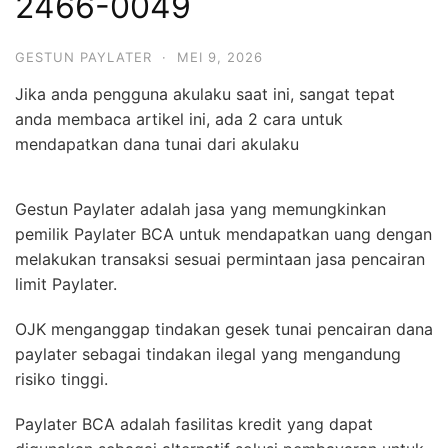
2466-0049
GESTUN PAYLATER
·
MEI 9, 2026
Jika anda pengguna akulaku saat ini, sangat tepat
anda membaca artikel ini, ada 2 cara untuk
mendapatkan dana tunai dari akulaku
Gestun Paylater adalah jasa yang memungkinkan
pemilik Paylater BCA untuk mendapatkan uang dengan
melakukan transaksi sesuai permintaan jasa pencairan
limit Paylater.
OJK menganggap tindakan gesek tunai pencairan dana
paylater sebagai tindakan ilegal yang mengandung
risiko tinggi.
Paylater BCA adalah fasilitas kredit yang dapat