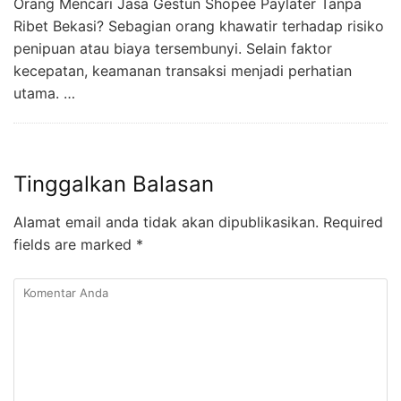
Orang Mencari Jasa Gestun Shopee Paylater Tanpa
Ribet Bekasi? Sebagian orang khawatir terhadap risiko
penipuan atau biaya tersembunyi. Selain faktor
kecepatan, keamanan transaksi menjadi perhatian
utama. …
Tinggalkan Balasan
Alamat email anda tidak akan dipublikasikan.
Required
fields are marked
*