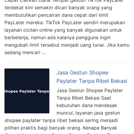
Cepat Cairkan Dana Tempat gestun TikTok PayLater
terdekat kini semakin dicari banyak orang yang
membutuhkan pencairan dana cepat dari limit
PayLater mereka. TikTok PayLater sendiri merupakan
layanan cicilan online yang banyak digunakan untuk
berbelanja, namun ada kalanya pengguna ingin
mengubah limit tersebut menjadi uang tunai. Jika kamu
sedang mencari …
Jasa Gestun Shopee
Paylater Tanpa Ribet Bekasi
Jasa Gestun Shopee Paylater
Tanpa Ribet Bekasi Saat
kebutuhan dana mendesak
muncul, layanan jasa gestun
shopee paylater tanpa ribet bekasi sering menjadi
pilihan praktis bagi banyak orang. Kenapa Banyak