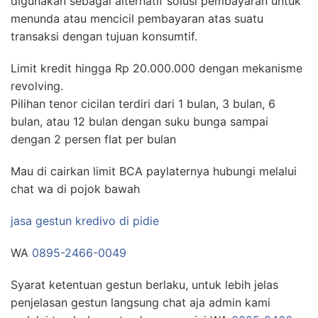
digunakan sebagai alternatif solusi pembayaran untuk
menunda atau mencicil pembayaran atas suatu
transaksi dengan tujuan konsumtif.
Limit kredit hingga Rp 20.000.000 dengan mekanisme
revolving.
Pilihan tenor cicilan terdiri dari 1 bulan, 3 bulan, 6
bulan, atau 12 bulan dengan suku bunga sampai
dengan 2 persen flat per bulan
Mau di cairkan limit BCA paylaternya hubungi melalui
chat wa di pojok bawah
jasa gestun kredivo di pidie
WA
0895-2466-0049
Syarat ketentuan gestun berlaku, untuk lebih jelas
penjelasan gestun langsung chat aja admin kami