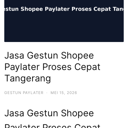
Jasa Gestun Shopee
Paylater Proses Cepat
Tangerang
GESTUN PAYLATER
·
MEI 15, 2026
Jasa Gestun Shopee
Paylater Proses Cepat