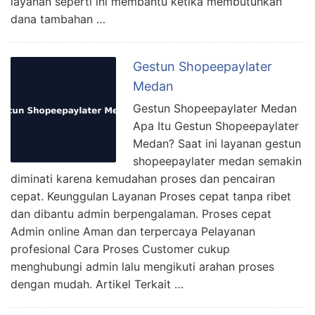
layanan seperti ini membantu ketika membutuhkan
dana tambahan …
Gestun Shopeepaylater
Medan
Gestun Shopeepaylater Medan
Apa Itu Gestun Shopeepaylater
Medan? Saat ini layanan gestun
shopeepaylater medan semakin
diminati karena kemudahan proses dan pencairan
cepat. Keunggulan Layanan Proses cepat tanpa ribet
dan dibantu admin berpengalaman. Proses cepat
Admin online Aman dan terpercaya Pelayanan
profesional Cara Proses Customer cukup
menghubungi admin lalu mengikuti arahan proses
dengan mudah. Artikel Terkait …