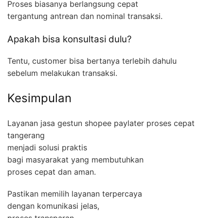
Proses biasanya berlangsung cepat
tergantung antrean dan nominal transaksi.
Apakah bisa konsultasi dulu?
Tentu, customer bisa bertanya terlebih dahulu
sebelum melakukan transaksi.
Kesimpulan
Layanan jasa gestun shopee paylater proses cepat
tangerang
menjadi solusi praktis
bagi masyarakat yang membutuhkan
proses cepat dan aman.
Pastikan memilih layanan terpercaya
dengan komunikasi jelas,