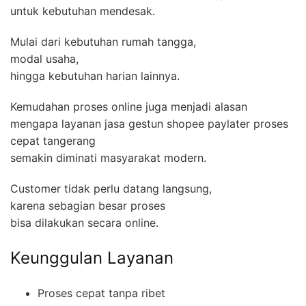
untuk kebutuhan mendesak.
Mulai dari kebutuhan rumah tangga,
modal usaha,
hingga kebutuhan harian lainnya.
Kemudahan proses online juga menjadi alasan
mengapa layanan jasa gestun shopee paylater proses
cepat tangerang
semakin diminati masyarakat modern.
Customer tidak perlu datang langsung,
karena sebagian besar proses
bisa dilakukan secara online.
Keunggulan Layanan
Proses cepat tanpa ribet