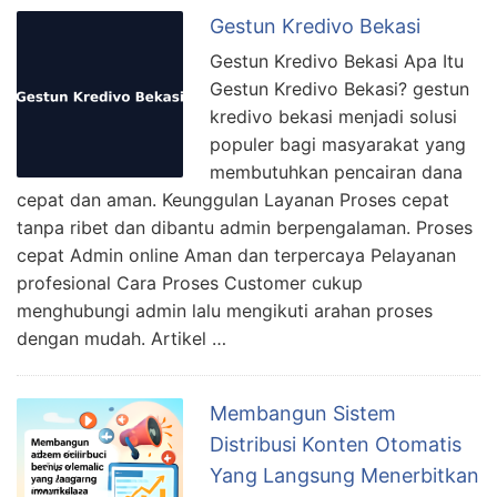
Gestun Kredivo Bekasi
Gestun Kredivo Bekasi Apa Itu
Gestun Kredivo Bekasi? gestun
kredivo bekasi menjadi solusi
populer bagi masyarakat yang
membutuhkan pencairan dana
cepat dan aman. Keunggulan Layanan Proses cepat
tanpa ribet dan dibantu admin berpengalaman. Proses
cepat Admin online Aman dan terpercaya Pelayanan
profesional Cara Proses Customer cukup
menghubungi admin lalu mengikuti arahan proses
dengan mudah. Artikel …
Membangun Sistem
Distribusi Konten Otomatis
Yang Langsung Menerbitkan