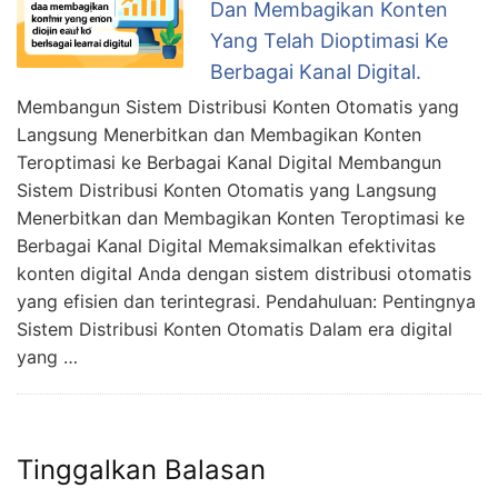
Dan Membagikan Konten
Yang Telah Dioptimasi Ke
Berbagai Kanal Digital.
Membangun Sistem Distribusi Konten Otomatis yang
Langsung Menerbitkan dan Membagikan Konten
Teroptimasi ke Berbagai Kanal Digital Membangun
Sistem Distribusi Konten Otomatis yang Langsung
Menerbitkan dan Membagikan Konten Teroptimasi ke
Berbagai Kanal Digital Memaksimalkan efektivitas
konten digital Anda dengan sistem distribusi otomatis
yang efisien dan terintegrasi. Pendahuluan: Pentingnya
Sistem Distribusi Konten Otomatis Dalam era digital
yang …
Tinggalkan Balasan