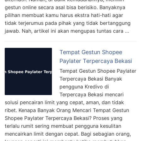
gestun online secara asal bisa berisiko. Banyaknya
pilihan membuat kamu harus ekstra hati-hati agar
tidak terjerumus pada pihak yang tidak bertanggung
jawab. Nah, artikel ini akan mengupas tuntas cara …
Tempat Gestun Shopee
Paylater Terpercaya Bekasi
Tempat Gestun Shopee Paylater
Terpercaya Bekasi Banyak
pengguna Kredivo di
Terpercaya Bekasi mencari
solusi pencairan limit yang cepat, aman, dan tidak
ribet. Kenapa Banyak Orang Mencari Tempat Gestun
Shopee Paylater Terpercaya Bekasi? Proses yang
terlalu rumit sering membuat pengguna kesulitan
mencairkan limit dengan cepat. Bagi sebagian orang,