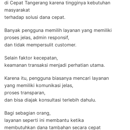
di Cepat Tangerang karena tingginya kebutuhan
masyarakat
terhadap solusi dana cepat.
Banyak pengguna memilih layanan yang memiliki
proses jelas, admin responsif,
dan tidak mempersulit customer.
Selain faktor kecepatan,
keamanan transaksi menjadi perhatian utama.
Karena itu, pengguna biasanya mencari layanan
yang memiliki komunikasi jelas,
proses transparan,
dan bisa diajak konsultasi terlebih dahulu.
Bagi sebagian orang,
layanan seperti ini membantu ketika
membutuhkan dana tambahan secara cepat