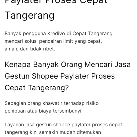
Tangerang
Banyak pengguna Kredivo di Cepat Tangerang
mencari solusi pencairan limit yang cepat,
aman, dan tidak ribet.
Kenapa Banyak Orang Mencari Jasa
Gestun Shopee Paylater Proses
Cepat Tangerang?
Sebagian orang khawatir terhadap risiko
penipuan atau biaya tersembunyi.
Layanan jasa gestun shopee paylater proses cepat
tangerang kini semakin mudah ditemukan