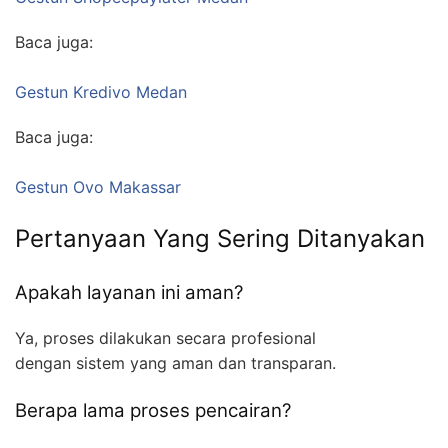
Baca juga:
Gestun Kredivo Medan
Baca juga:
Gestun Ovo Makassar
Pertanyaan Yang Sering Ditanyakan
Apakah layanan ini aman?
Ya, proses dilakukan secara profesional
dengan sistem yang aman dan transparan.
Berapa lama proses pencairan?