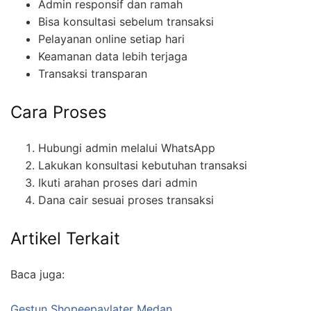
Admin responsif dan ramah
Bisa konsultasi sebelum transaksi
Pelayanan online setiap hari
Keamanan data lebih terjaga
Transaksi transparan
Cara Proses
Hubungi admin melalui WhatsApp
Lakukan konsultasi kebutuhan transaksi
Ikuti arahan proses dari admin
Dana cair sesuai proses transaksi
Artikel Terkait
Baca juga:
Gestun Shopeepaylater Medan