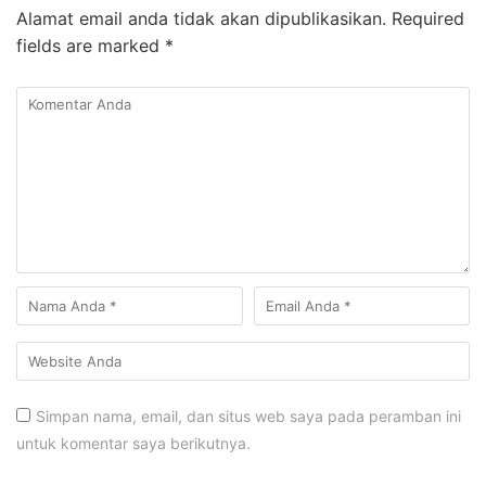
Alamat email anda tidak akan dipublikasikan.
Required
fields are marked
*
Simpan nama, email, dan situs web saya pada peramban ini
untuk komentar saya berikutnya.