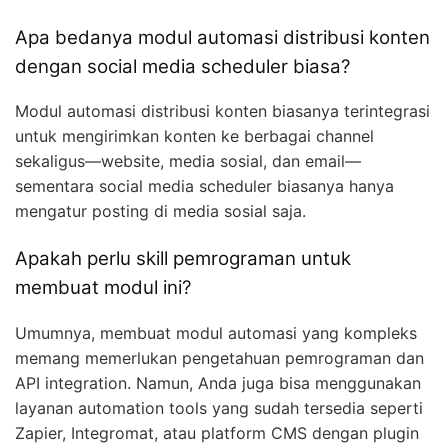
Apa bedanya modul automasi distribusi konten
dengan social media scheduler biasa?
Modul automasi distribusi konten biasanya terintegrasi
untuk mengirimkan konten ke berbagai channel
sekaligus—website, media sosial, dan email—
sementara social media scheduler biasanya hanya
mengatur posting di media sosial saja.
Apakah perlu skill pemrograman untuk
membuat modul ini?
Umumnya, membuat modul automasi yang kompleks
memang memerlukan pengetahuan pemrograman dan
API integration. Namun, Anda juga bisa menggunakan
layanan automation tools yang sudah tersedia seperti
Zapier, Integromat, atau platform CMS dengan plugin