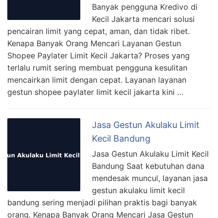
Banyak pengguna Kredivo di
Kecil Jakarta mencari solusi
pencairan limit yang cepat, aman, dan tidak ribet.
Kenapa Banyak Orang Mencari Layanan Gestun
Shopee Paylater Limit Kecil Jakarta? Proses yang
terlalu rumit sering membuat pengguna kesulitan
mencairkan limit dengan cepat. Layanan layanan
gestun shopee paylater limit kecil jakarta kini …
Jasa Gestun Akulaku Limit
Kecil Bandung
Jasa Gestun Akulaku Limit Kecil
Bandung Saat kebutuhan dana
mendesak muncul, layanan jasa
gestun akulaku limit kecil
bandung sering menjadi pilihan praktis bagi banyak
orang. Kenapa Banyak Orang Mencari Jasa Gestun