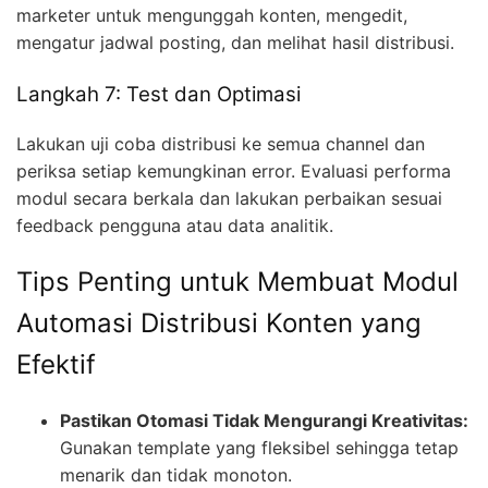
marketer untuk mengunggah konten, mengedit,
mengatur jadwal posting, dan melihat hasil distribusi.
Langkah 7: Test dan Optimasi
Lakukan uji coba distribusi ke semua channel dan
periksa setiap kemungkinan error. Evaluasi performa
modul secara berkala dan lakukan perbaikan sesuai
feedback pengguna atau data analitik.
Tips Penting untuk Membuat Modul
Automasi Distribusi Konten yang
Efektif
Pastikan Otomasi Tidak Mengurangi Kreativitas:
Gunakan template yang fleksibel sehingga tetap
menarik dan tidak monoton.