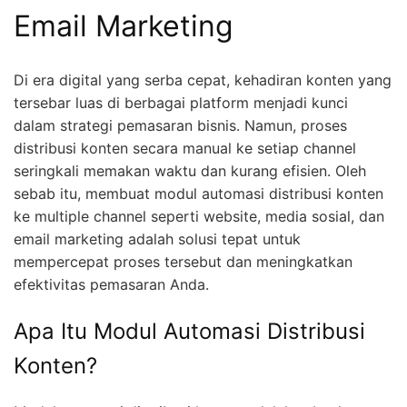
Email Marketing
Di era digital yang serba cepat, kehadiran konten yang
tersebar luas di berbagai platform menjadi kunci
dalam strategi pemasaran bisnis. Namun, proses
distribusi konten secara manual ke setiap channel
seringkali memakan waktu dan kurang efisien. Oleh
sebab itu, membuat modul automasi distribusi konten
ke multiple channel seperti website, media sosial, dan
email marketing adalah solusi tepat untuk
mempercepat proses tersebut dan meningkatkan
efektivitas pemasaran Anda.
Apa Itu Modul Automasi Distribusi
Konten?