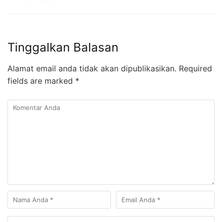
Tinggalkan Balasan
Alamat email anda tidak akan dipublikasikan.
Required
fields are marked
*