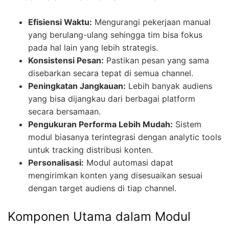
Efisiensi Waktu:
Mengurangi pekerjaan manual
yang berulang-ulang sehingga tim bisa fokus
pada hal lain yang lebih strategis.
Konsistensi Pesan:
Pastikan pesan yang sama
disebarkan secara tepat di semua channel.
Peningkatan Jangkauan:
Lebih banyak audiens
yang bisa dijangkau dari berbagai platform
secara bersamaan.
Pengukuran Performa Lebih Mudah:
Sistem
modul biasanya terintegrasi dengan analytic tools
untuk tracking distribusi konten.
Personalisasi:
Modul automasi dapat
mengirimkan konten yang disesuaikan sesuai
dengan target audiens di tiap channel.
Komponen Utama dalam Modul