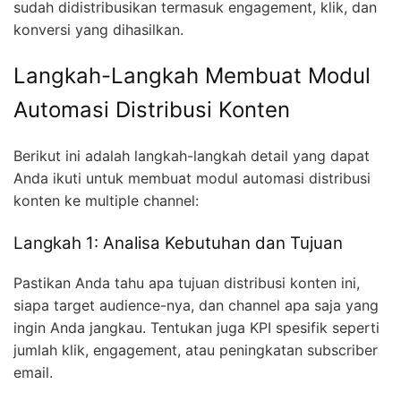
sudah didistribusikan termasuk engagement, klik, dan
konversi yang dihasilkan.
Langkah-Langkah Membuat Modul
Automasi Distribusi Konten
Berikut ini adalah langkah-langkah detail yang dapat
Anda ikuti untuk membuat modul automasi distribusi
konten ke multiple channel:
Langkah 1: Analisa Kebutuhan dan Tujuan
Pastikan Anda tahu apa tujuan distribusi konten ini,
siapa target audience-nya, dan channel apa saja yang
ingin Anda jangkau. Tentukan juga KPI spesifik seperti
jumlah klik, engagement, atau peningkatan subscriber
email.