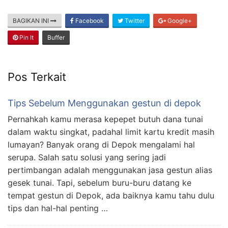
BAGIKAN INI
Facebook
Twitter
Google+
Pin It
Buffer
Pos Terkait
Tips Sebelum Menggunakan gestun di depok
Pernahkah kamu merasa kepepet butuh dana tunai
dalam waktu singkat, padahal limit kartu kredit masih
lumayan? Banyak orang di Depok mengalami hal
serupa. Salah satu solusi yang sering jadi
pertimbangan adalah menggunakan jasa gestun alias
gesek tunai. Tapi, sebelum buru-buru datang ke
tempat gestun di Depok, ada baiknya kamu tahu dulu
tips dan hal-hal penting …