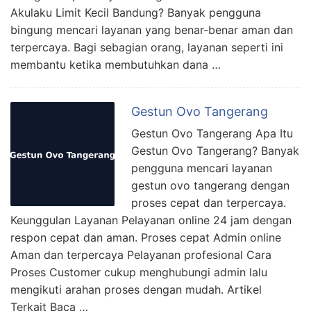
Akulaku Limit Kecil Bandung? Banyak pengguna
bingung mencari layanan yang benar-benar aman dan
terpercaya. Bagi sebagian orang, layanan seperti ini
membantu ketika membutuhkan dana …
Gestun Ovo Tangerang
Gestun Ovo Tangerang Apa Itu
Gestun Ovo Tangerang? Banyak
pengguna mencari layanan
gestun ovo tangerang dengan
proses cepat dan terpercaya.
Keunggulan Layanan Pelayanan online 24 jam dengan
respon cepat dan aman. Proses cepat Admin online
Aman dan terpercaya Pelayanan profesional Cara
Proses Customer cukup menghubungi admin lalu
mengikuti arahan proses dengan mudah. Artikel
Terkait Baca …