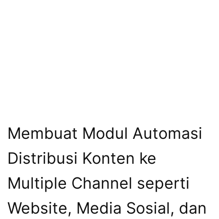
Membuat Modul Automasi
Distribusi Konten ke
Multiple Channel seperti
Website, Media Sosial, dan