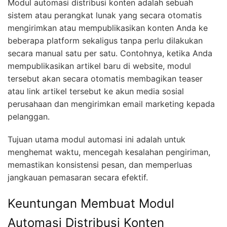
Modul automasi distribusi konten adalah sebuah
sistem atau perangkat lunak yang secara otomatis
mengirimkan atau mempublikasikan konten Anda ke
beberapa platform sekaligus tanpa perlu dilakukan
secara manual satu per satu. Contohnya, ketika Anda
mempublikasikan artikel baru di website, modul
tersebut akan secara otomatis membagikan teaser
atau link artikel tersebut ke akun media sosial
perusahaan dan mengirimkan email marketing kepada
pelanggan.
Tujuan utama modul automasi ini adalah untuk
menghemat waktu, mencegah kesalahan pengiriman,
memastikan konsistensi pesan, dan memperluas
jangkauan pemasaran secara efektif.
Keuntungan Membuat Modul
Automasi Distribusi Konten