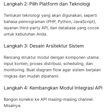
Langkah 2: Pilih Platform dan Teknologi
Tentukan teknologi yang akan digunakan, seperti
bahasa pemrograman (PHP, Python, JavaScript),
layanan third-party API, dan database yang cocok
untuk kebutuhan Anda.
Langkah 3: Desain Arsitektur Sistem
Rancang struktur modul dengan komponen utama:
input konten, proses distribusi, scheduling, dan
monitoring. Buat diagram flow agar sistem berjalan
ringkas dan mudah dipahami.
Langkah 4: Kembangkan Modul Integrasi API
Bangun koneksi ke API masing-masing channel.
Misalnya: