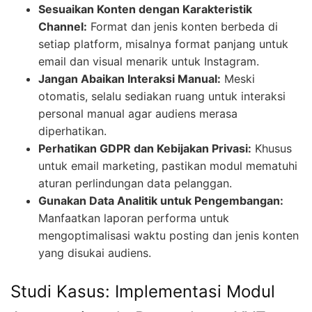
Sesuaikan Konten dengan Karakteristik
Channel:
Format dan jenis konten berbeda di
setiap platform, misalnya format panjang untuk
email dan visual menarik untuk Instagram.
Jangan Abaikan Interaksi Manual:
Meski
otomatis, selalu sediakan ruang untuk interaksi
personal manual agar audiens merasa
diperhatikan.
Perhatikan GDPR dan Kebijakan Privasi:
Khusus
untuk email marketing, pastikan modul mematuhi
aturan perlindungan data pelanggan.
Gunakan Data Analitik untuk Pengembangan:
Manfaatkan laporan performa untuk
mengoptimalisasi waktu posting dan jenis konten
yang disukai audiens.
Studi Kasus: Implementasi Modul