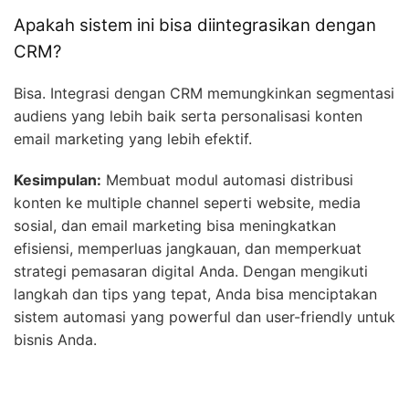
Apakah sistem ini bisa diintegrasikan dengan
CRM?
Bisa. Integrasi dengan CRM memungkinkan segmentasi
audiens yang lebih baik serta personalisasi konten
email marketing yang lebih efektif.
Kesimpulan:
Membuat modul automasi distribusi
konten ke multiple channel seperti website, media
sosial, dan email marketing bisa meningkatkan
efisiensi, memperluas jangkauan, dan memperkuat
strategi pemasaran digital Anda. Dengan mengikuti
langkah dan tips yang tepat, Anda bisa menciptakan
sistem automasi yang powerful dan user-friendly untuk
bisnis Anda.