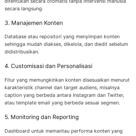
ditentukan secara otomatis tanpa intervensi manusia
secara langsung.
3. Manajemen Konten
Database atau repositori yang menyimpan konten
sehingga mudah diakses, dikelola, dan diedit sebelum
didistribusikan.
4. Customisasi dan Personalisasi
Fitur yang memungkinkan konten disesuaikan menurut
karakteristik channel dan target audiens, misalnya
caption yang berbeda antara Instagram dan Twitter,
atau template email yang berbeda sesuai segmen.
5. Monitoring dan Reporting
Dashboard untuk memantau performa konten yang