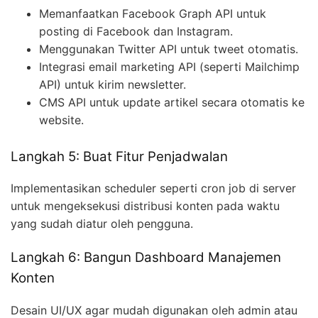
Memanfaatkan Facebook Graph API untuk
posting di Facebook dan Instagram.
Menggunakan Twitter API untuk tweet otomatis.
Integrasi email marketing API (seperti Mailchimp
API) untuk kirim newsletter.
CMS API untuk update artikel secara otomatis ke
website.
Langkah 5: Buat Fitur Penjadwalan
Implementasikan scheduler seperti cron job di server
untuk mengeksekusi distribusi konten pada waktu
yang sudah diatur oleh pengguna.
Langkah 6: Bangun Dashboard Manajemen
Konten
Desain UI/UX agar mudah digunakan oleh admin atau