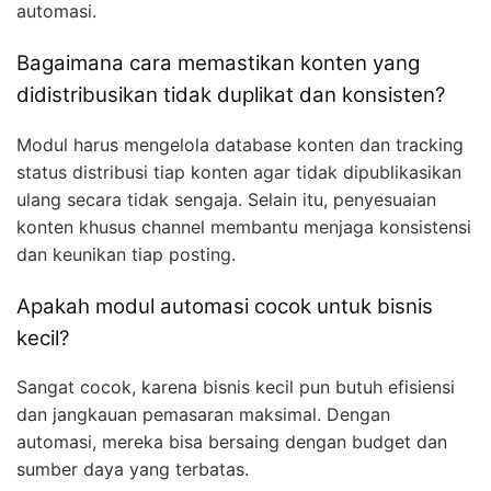
automasi.
Bagaimana cara memastikan konten yang
didistribusikan tidak duplikat dan konsisten?
Modul harus mengelola database konten dan tracking
status distribusi tiap konten agar tidak dipublikasikan
ulang secara tidak sengaja. Selain itu, penyesuaian
konten khusus channel membantu menjaga konsistensi
dan keunikan tiap posting.
Apakah modul automasi cocok untuk bisnis
kecil?
Sangat cocok, karena bisnis kecil pun butuh efisiensi
dan jangkauan pemasaran maksimal. Dengan
automasi, mereka bisa bersaing dengan budget dan
sumber daya yang terbatas.