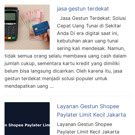
jasa gestun terdekat
Jasa Gestun Terdekat: Solusi
Cepat Uang Tunai di Sekitar
Anda Di era digital saat ini,
kebutuhan akan uang tunai
sering kali mendesak. Namun,
tidak semua orang selalu membawa uang cash dalam
jumlah cukup, sementara kartu kredit yang dimiliki
belum bisa langsung dicairkan. Oleh karena itu, jasa
gestun terdekat menjadi solusi populer untuk
mendapatkan uang …
Layanan Gestun Shopee
Paylater Limit Kecil Jakarta
Layanan Gestun Shopee
Paylater Limit Kecil Jakarta