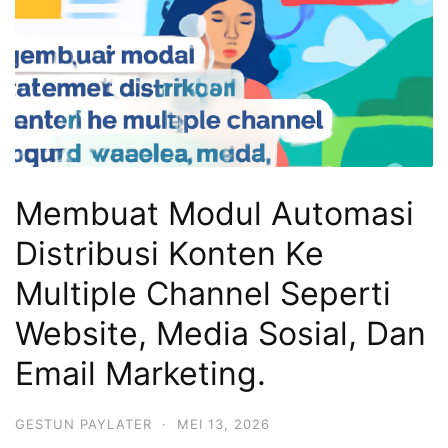
Membuat Modul Automasi
Distribusi Konten Ke
Multiple Channel Seperti
Website, Media Sosial, Dan
Email Marketing.
GESTUN PAYLATER
·
MEI 13, 2026