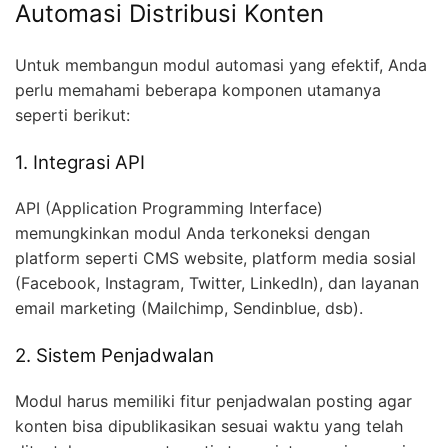
Automasi Distribusi Konten
Untuk membangun modul automasi yang efektif, Anda
perlu memahami beberapa komponen utamanya
seperti berikut:
1. Integrasi API
API (Application Programming Interface)
memungkinkan modul Anda terkoneksi dengan
platform seperti CMS website, platform media sosial
(Facebook, Instagram, Twitter, LinkedIn), dan layanan
email marketing (Mailchimp, Sendinblue, dsb).
2. Sistem Penjadwalan
Modul harus memiliki fitur penjadwalan posting agar
konten bisa dipublikasikan sesuai waktu yang telah