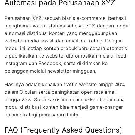
Automasi pada Perusahaan XYZ
Perusahaan XYZ, sebuah bisnis e-commerce, berhasil
menghemat waktu stafnya sebesar 70% dengan modul
automasi distribusi konten yang menggabungkan
website, media sosial, dan email marketing. Dengan
modul ini, setiap konten produk baru secara otomatis
dipublikasikan ke website, dipromosikan melalui feed
Instagram dan Facebook, serta dikirimkan ke
pelanggan melalui newsletter mingguan.
Hasilnya adalah kenaikan traffic website hingga 40%
dalam 3 bulan serta peningkatan open rate email
hingga 25%. Studi kasus ini menunjukkan bagaimana
modul distribusi konten bisa menjadi game-changer
dalam strategi pemasaran digital.
FAQ (Frequently Asked Questions)