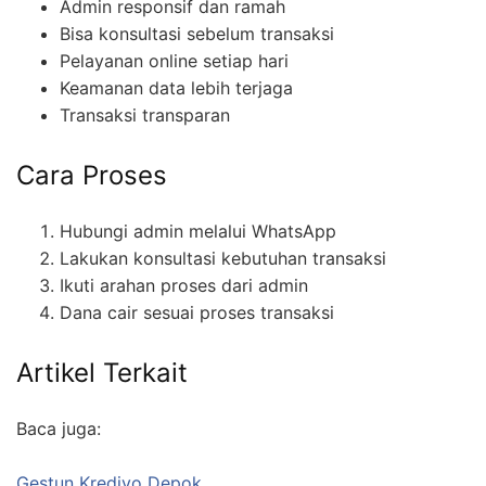
Admin responsif dan ramah
Bisa konsultasi sebelum transaksi
Pelayanan online setiap hari
Keamanan data lebih terjaga
Transaksi transparan
Cara Proses
Hubungi admin melalui WhatsApp
Lakukan konsultasi kebutuhan transaksi
Ikuti arahan proses dari admin
Dana cair sesuai proses transaksi
Artikel Terkait
Baca juga:
Gestun Kredivo Depok