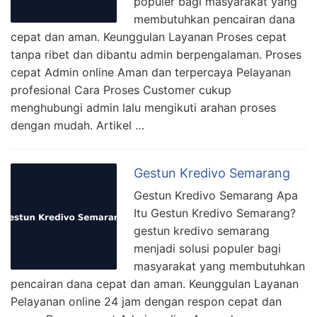
populer bagi masyarakat yang
membutuhkan pencairan dana
cepat dan aman. Keunggulan Layanan Proses cepat
tanpa ribet dan dibantu admin berpengalaman. Proses
cepat Admin online Aman dan terpercaya Pelayanan
profesional Cara Proses Customer cukup
menghubungi admin lalu mengikuti arahan proses
dengan mudah. Artikel …
Gestun Kredivo Semarang
Gestun Kredivo Semarang Apa
Itu Gestun Kredivo Semarang?
gestun kredivo semarang
menjadi solusi populer bagi
masyarakat yang membutuhkan
pencairan dana cepat dan aman. Keunggulan Layanan
Pelayanan online 24 jam dengan respon cepat dan