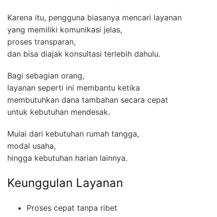
Karena itu, pengguna biasanya mencari layanan
yang memiliki komunikasi jelas,
proses transparan,
dan bisa diajak konsultasi terlebih dahulu.
Bagi sebagian orang,
layanan seperti ini membantu ketika
membutuhkan dana tambahan secara cepat
untuk kebutuhan mendesak.
Mulai dari kebutuhan rumah tangga,
modal usaha,
hingga kebutuhan harian lainnya.
Keunggulan Layanan
Proses cepat tanpa ribet