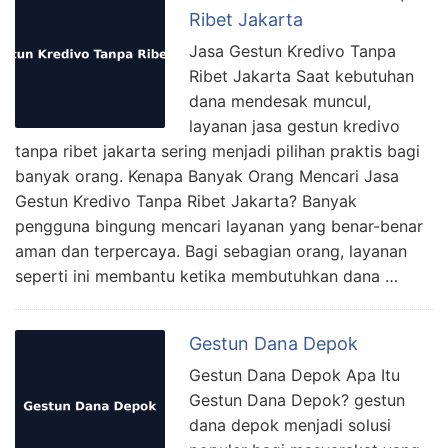
Ribet Jakarta
Jasa Gestun Kredivo Tanpa
Ribet Jakarta Saat kebutuhan
dana mendesak muncul,
layanan jasa gestun kredivo
tanpa ribet jakarta sering menjadi pilihan praktis bagi
banyak orang. Kenapa Banyak Orang Mencari Jasa
Gestun Kredivo Tanpa Ribet Jakarta? Banyak
pengguna bingung mencari layanan yang benar-benar
aman dan terpercaya. Bagi sebagian orang, layanan
seperti ini membantu ketika membutuhkan dana …
Gestun Dana Depok
Gestun Dana Depok Apa Itu
Gestun Dana Depok? gestun
dana depok menjadi solusi