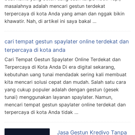
masalahnya adalah mencari gestun terdekat
terpercaya di kota Anda yang aman dan nggak bikin
khawatir. Nah, di artikel ini saya bakal …
cari tempat gestun spaylater online terdekat dan
terpercaya di kota anda
Cari Tempat Gestun Spaylater Online Terdekat dan
Terpercaya di Kota Anda Di era digital sekarang,
kebutuhan uang tunai mendadak sering kali membuat
kita mencari solusi cepat dan mudah. Salah satu cara
yang cukup populer adalah dengan gestun (gesek
tunai) menggunakan layanan spaylater. Namun,
mencari tempat gestun spaylater online terdekat dan
terpercaya di kota Anda tidak …
Jasa Gestun Kredivo Tanpa