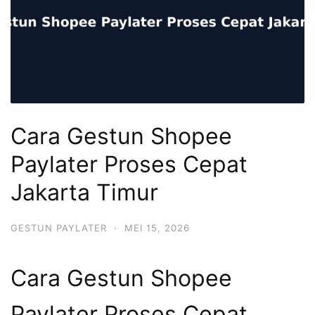
Cara Gestun Shopee
Paylater Proses Cepat
Jakarta Timur
GESTUN PAYLATER
·
MEI 15, 2026
Cara Gestun Shopee
Paylater Proses Cepat