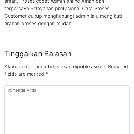
aman. Proses cepat Admin online Aman dan
terpercaya Pelayanan profesional Cara Proses
Customer cukup menghubungi admin lalu mengikuti
arahan proses dengan mudah. …
Tinggalkan Balasan
Alamat email anda tidak akan dipublikasikan.
Required
fields are marked
*