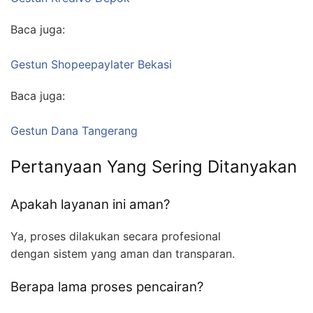
Baca juga:
Gestun Shopeepaylater Bekasi
Baca juga:
Gestun Dana Tangerang
Pertanyaan Yang Sering Ditanyakan
Apakah layanan ini aman?
Ya, proses dilakukan secara profesional
dengan sistem yang aman dan transparan.
Berapa lama proses pencairan?