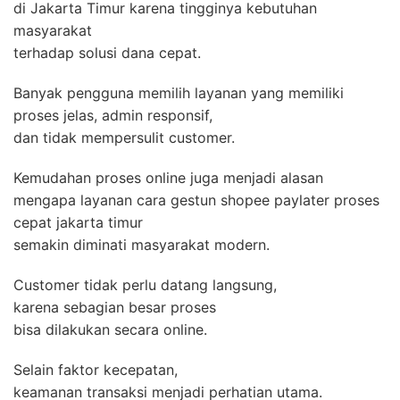
di Jakarta Timur karena tingginya kebutuhan
masyarakat
terhadap solusi dana cepat.
Banyak pengguna memilih layanan yang memiliki
proses jelas, admin responsif,
dan tidak mempersulit customer.
Kemudahan proses online juga menjadi alasan
mengapa layanan cara gestun shopee paylater proses
cepat jakarta timur
semakin diminati masyarakat modern.
Customer tidak perlu datang langsung,
karena sebagian besar proses
bisa dilakukan secara online.
Selain faktor kecepatan,
keamanan transaksi menjadi perhatian utama.