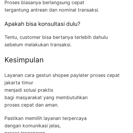
Proses biasanya berlangsung cepat
tergantung antrean dan nominal transaksi.
Apakah bisa konsultasi dulu?
Tentu, customer bisa bertanya terlebih dahulu
sebelum melakukan transaksi.
Kesimpulan
Layanan cara gestun shopee paylater proses cepat
jakarta timur
menjadi solusi praktis
bagi masyarakat yang membutuhkan
proses cepat dan aman.
Pastikan memilih layanan terpercaya
dengan komunikasi jelas,