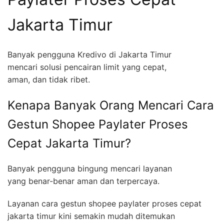
Jakarta Timur
Banyak pengguna Kredivo di Jakarta Timur
mencari solusi pencairan limit yang cepat,
aman, dan tidak ribet.
Kenapa Banyak Orang Mencari Cara
Gestun Shopee Paylater Proses
Cepat Jakarta Timur?
Banyak pengguna bingung mencari layanan
yang benar-benar aman dan terpercaya.
Layanan cara gestun shopee paylater proses cepat
jakarta timur kini semakin mudah ditemukan