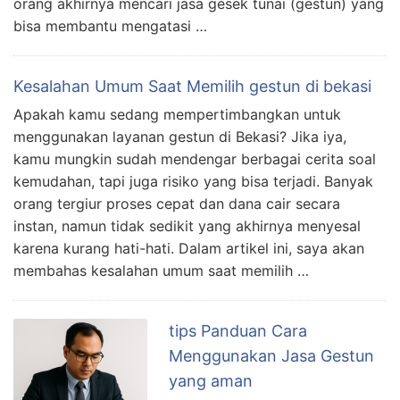
orang akhirnya mencari jasa gesek tunai (gestun) yang
bisa membantu mengatasi …
Kesalahan Umum Saat Memilih gestun di bekasi
Apakah kamu sedang mempertimbangkan untuk
menggunakan layanan gestun di Bekasi? Jika iya,
kamu mungkin sudah mendengar berbagai cerita soal
kemudahan, tapi juga risiko yang bisa terjadi. Banyak
orang tergiur proses cepat dan dana cair secara
instan, namun tidak sedikit yang akhirnya menyesal
karena kurang hati-hati. Dalam artikel ini, saya akan
membahas kesalahan umum saat memilih …
tips Panduan Cara
Menggunakan Jasa Gestun
yang aman