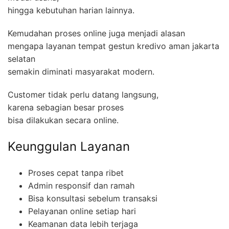
hingga kebutuhan harian lainnya.
Kemudahan proses online juga menjadi alasan
mengapa layanan tempat gestun kredivo aman jakarta
selatan
semakin diminati masyarakat modern.
Customer tidak perlu datang langsung,
karena sebagian besar proses
bisa dilakukan secara online.
Keunggulan Layanan
Proses cepat tanpa ribet
Admin responsif dan ramah
Bisa konsultasi sebelum transaksi
Pelayanan online setiap hari
Keamanan data lebih terjaga