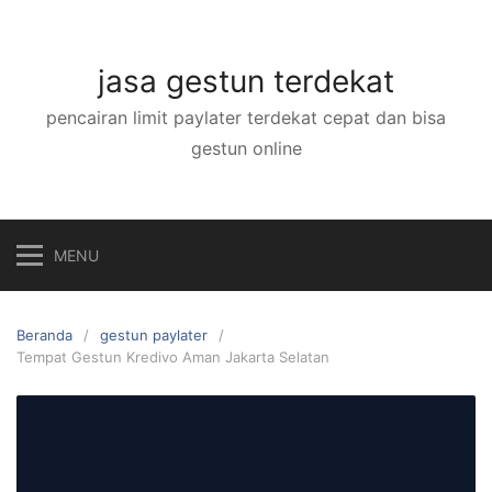
Langsung
ke
konten
jasa gestun terdekat
pencairan limit paylater terdekat cepat dan bisa
gestun online
MENU
Beranda
gestun paylater
Tempat Gestun Kredivo Aman Jakarta Selatan