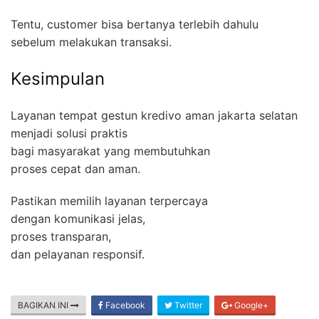
Tentu, customer bisa bertanya terlebih dahulu
sebelum melakukan transaksi.
Kesimpulan
Layanan tempat gestun kredivo aman jakarta selatan
menjadi solusi praktis
bagi masyarakat yang membutuhkan
proses cepat dan aman.
Pastikan memilih layanan terpercaya
dengan komunikasi jelas,
proses transparan,
dan pelayanan responsif.
BAGIKAN INI
Facebook
Twitter
Google+