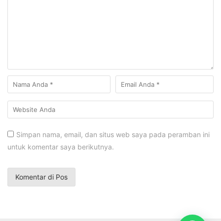
Simpan nama, email, dan situs web saya pada peramban ini
untuk komentar saya berikutnya.